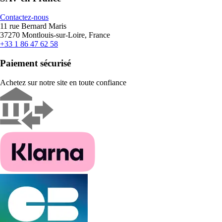
Contactez-nous
11 rue Bernard Maris
37270 Montlouis-sur-Loire, France
+33 1 86 47 62 58
Paiement sécurisé
Achetez sur notre site en toute confiance