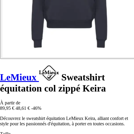
LeMieux
Sweatshirt
équitation col zippé Keira
À partir de
89,95 €
48,61 €
-46%
Découvrez le sweatshirt équitation LeMieux Keira, alliant confort et
style pour les passionnés d'équitation, à porter en toutes occasions.
Taille