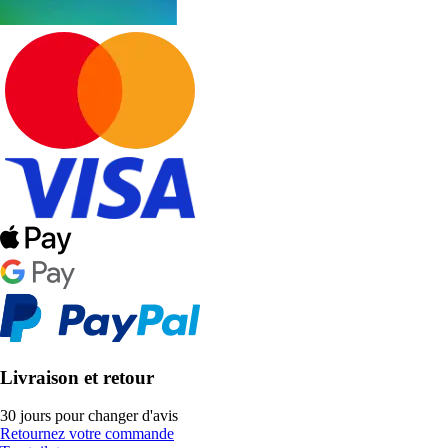
Livraison et retour
30 jours pour changer d'avis
Retournez votre commande