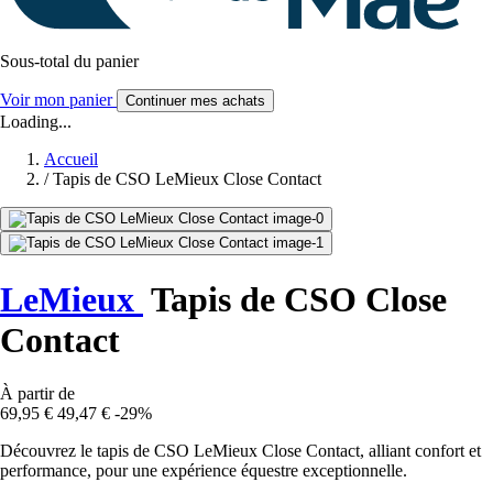
Sous-total du panier
Voir mon panier
Continuer mes achats
Loading...
Accueil
/
Tapis de CSO LeMieux Close Contact
LeMieux
Tapis de CSO Close
Contact
À partir de
69,95 €
49,47 €
-29%
Découvrez le tapis de CSO LeMieux Close Contact, alliant confort et
performance, pour une expérience équestre exceptionnelle.