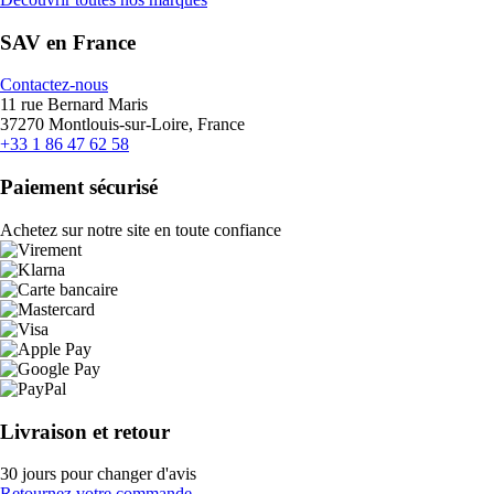
SAV en France
Contactez-nous
11 rue Bernard Maris
37270 Montlouis-sur-Loire, France
+33 1 86 47 62 58
Paiement sécurisé
Achetez sur notre site en toute confiance
Livraison et retour
30 jours pour changer d'avis
Retournez votre commande