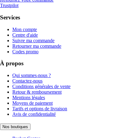
Trustpilot
Services
Mon compte
Centre d'aide
Suivre ma commande
Retourner ma commande
Codes promo
À propos
Qui sommes-nous ?
Contactez-nous
Conditions générales de vente
Retour & remboursement
Mentions légales
Moyens de paiement
Tarifs et options de livraison
Avis de confidentialité
Nos boutiques