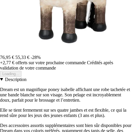
76,95 €
55,33 €
-28%
+2,77 €
offerts sur votre prochaine commande
Crédités après
validation de votre commande
Loading...
Description
Dream est un magnifique poney isabelle affichant une robe tachetée et
une bande blanche sur son visage. Son pelage est incroyablement
doux, parfait pour le brossage et l’entretien.
Elle se tient fermement sur ses quatre jambes et est flexible, ce qui la
rend sûre pour les jeux des jeunes enfants (3 ans et plus).
Des accessoires assortis supplémentaires sont bien sûr disponibles pour
Dream dans vos coloris préférés, notamment des tapis de selle, des