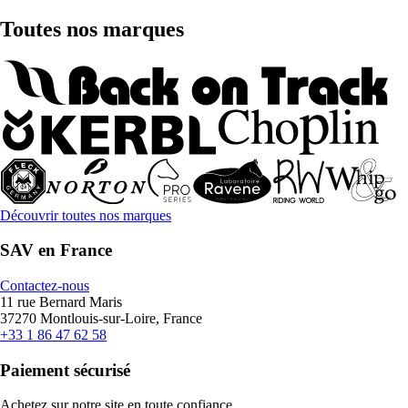
Toutes nos marques
Découvrir toutes nos marques
SAV en France
Contactez-nous
11 rue Bernard Maris
37270 Montlouis-sur-Loire, France
+33 1 86 47 62 58
Paiement sécurisé
Achetez sur notre site en toute confiance