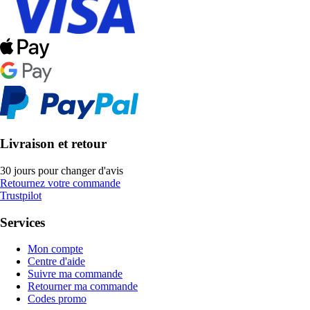
Livraison et retour
30 jours pour changer d'avis
Retournez votre commande
Trustpilot
Services
Mon compte
Centre d'aide
Suivre ma commande
Retourner ma commande
Codes promo