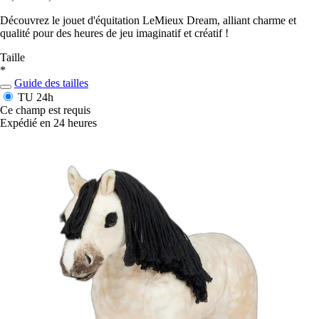
Découvrez le jouet d'équitation LeMieux Dream, alliant charme et
qualité pour des heures de jeu imaginatif et créatif !
Taille
*
Guide des tailles
TU
24h
Ce champ est requis
Expédié en 24 heures