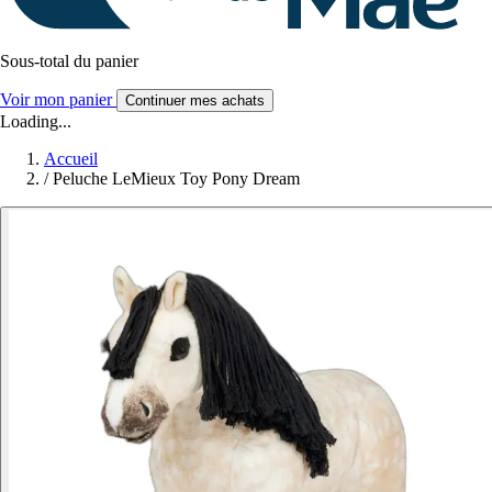
Sous-total du panier
Voir mon panier
Continuer mes achats
Loading...
Accueil
/
Peluche LeMieux Toy Pony Dream