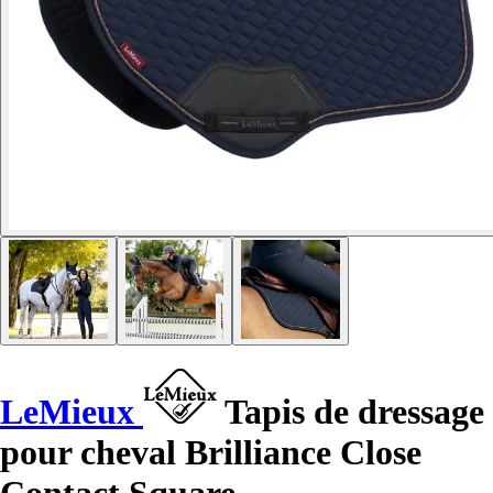
LeMieux
Tapis de dressage
pour cheval Brilliance Close