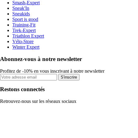
Smash-Expert
Sneak'In
Sneakids
Sport is good
Training-Fit
Trek-Expert
Triathlon Expert
Vélo-Store
Winter Expert
Abonnez-vous à notre newsletter
Profitez de -10% en vous inscrivant à notre newsletter
S'inscrire
Restons connectés
Retrouvez-nous sur les réseaux sociaux