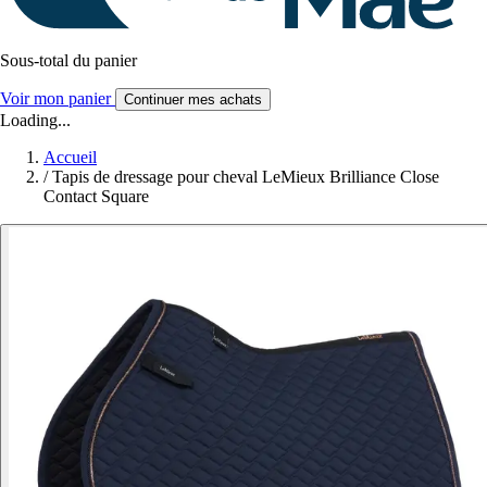
Sous-total du panier
Voir mon panier
Continuer mes achats
Loading...
Accueil
/
Tapis de dressage pour cheval LeMieux Brilliance Close
Contact Square