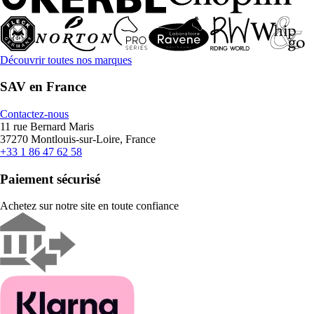
Découvrir toutes nos marques
SAV en France
Contactez-nous
11 rue Bernard Maris
37270 Montlouis-sur-Loire, France
+33 1 86 47 62 58
Paiement sécurisé
Achetez sur notre site en toute confiance