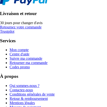
Livraison et retour
30 jours pour changer d'avis
Retournez votre commande
Trustpilot
Services
Mon compte
Centre d'aide
Suivre ma commande
Retourner ma commande
Codes promo
À propos
Qui sommes-nous ?
Contactez-nous
Conditions générales de vente
Retour & remboursement
Mentions légales