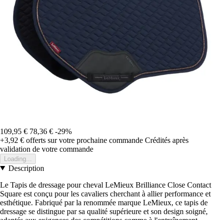
109,95 €
78,36 €
-29%
+3,92 €
offerts sur votre prochaine commande
Crédités après
validation de votre commande
Loading...
Description
Le Tapis de dressage pour cheval LeMieux Brilliance Close Contact
Square est conçu pour les cavaliers cherchant à allier performance et
esthétique. Fabriqué par la renommée marque LeMieux, ce tapis de
dressage se distingue par sa qualité supérieure et son design soigné,