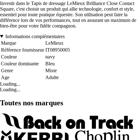
Investir dans le Tapis de dressage LeMieux Brilliance Close Contact
Square, c'est choisir un produit qui allie technologie, confort et style,
essentiel pour toute pratique équestre. Son utilisation peut faire la
différence lors de vos performances, tout en assurant un maximum de
bien-être pour votre fidèle compagnon.
Informations complémentaires
Marque
LeMieux
Référence fournisseur
IT08950005
Couleur
navy
Couleur dominante
Bleu
Genre
Mixte
Age
Adulte
Loading...
Loading...
Toutes nos marques