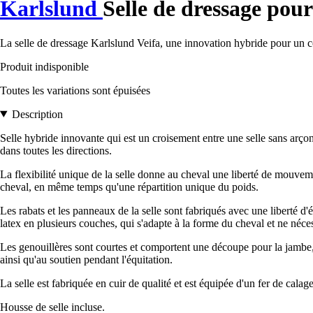
Karlslund
Selle de dressage pour
La selle de dressage Karlslund Veifa, une innovation hybride pour un co
Produit indisponible
Toutes les variations sont épuisées
Description
Selle hybride innovante qui est un croisement entre une selle sans arçon 
dans toutes les directions.
La flexibilité unique de la selle donne au cheval une liberté de mouvemen
cheval, en même temps qu'une répartition unique du poids.
Les rabats et les panneaux de la selle sont fabriqués avec une liberté 
latex en plusieurs couches, qui s'adapte à la forme du cheval et ne néces
Les genouillères sont courtes et comportent une découpe pour la jambe,
ainsi qu'au soutien pendant l'équitation.
La selle est fabriquée en cuir de qualité et est équipée d'un fer de cal
Housse de selle incluse.