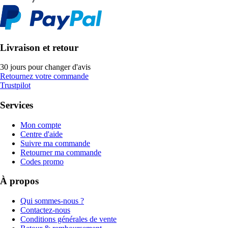
Livraison et retour
30 jours pour changer d'avis
Retournez votre commande
Trustpilot
Services
Mon compte
Centre d'aide
Suivre ma commande
Retourner ma commande
Codes promo
À propos
Qui sommes-nous ?
Contactez-nous
Conditions générales de vente