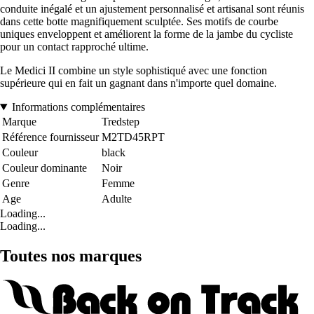
conduite inégalé et un ajustement personnalisé et artisanal sont réunis
dans cette botte magnifiquement sculptée. Ses motifs de courbe
uniques enveloppent et améliorent la forme de la jambe du cycliste
pour un contact rapproché ultime.
Le Medici II combine un style sophistiqué avec une fonction
supérieure qui en fait un gagnant dans n'importe quel domaine.
Informations complémentaires
Marque
Tredstep
Référence fournisseur
M2TD45RPT
Couleur
black
Couleur dominante
Noir
Genre
Femme
Age
Adulte
Loading...
Loading...
Toutes nos marques