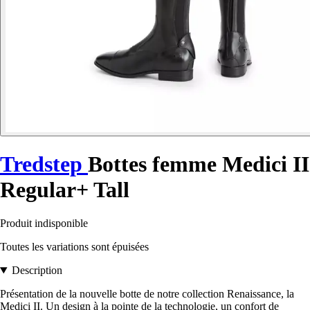
Tredstep
Bottes femme Medici II
Regular+ Tall
Produit indisponible
Toutes les variations sont épuisées
Description
Présentation de la nouvelle botte de notre collection Renaissance, la
Medici II. Un design à la pointe de la technologie, un confort de