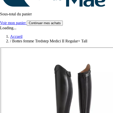
Sous-total du panier
Voir mon panier
Continuer mes achats
Loading...
Accueil
/
Bottes femme Tredstep Medici II Regular+ Tall