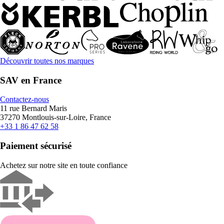
Découvrir toutes nos marques
SAV en France
Contactez-nous
11 rue Bernard Maris
37270 Montlouis-sur-Loire, France
+33 1 86 47 62 58
Paiement sécurisé
Achetez sur notre site en toute confiance