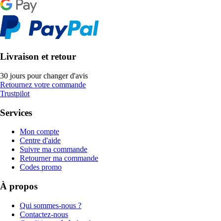
Livraison et retour
30 jours pour changer d'avis
Retournez votre commande
Trustpilot
Services
Mon compte
Centre d'aide
Suivre ma commande
Retourner ma commande
Codes promo
À propos
Qui sommes-nous ?
Contactez-nous