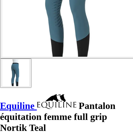
Equiline
Pantalon
équitation femme full grip
Nortik Teal