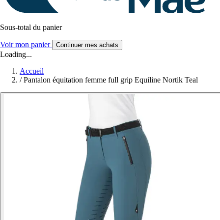
Sous-total du panier
Voir mon panier
Continuer mes achats
Loading...
Accueil
/
Pantalon équitation femme full grip Equiline Nortik Teal