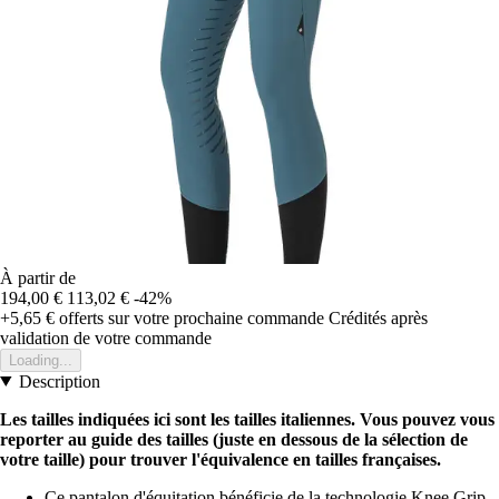
À partir de
194,00 €
113,02 €
-42%
+5,65 €
offerts sur votre prochaine commande
Crédités après
validation de votre commande
Loading...
Description
Les tailles indiquées ici sont les tailles italiennes. Vous pouvez vous
reporter au guide des tailles (juste en dessous de la sélection de
votre taille) pour trouver l'équivalence en tailles françaises.
Ce pantalon d'équitation bénéficie de la technologie Knee Grip