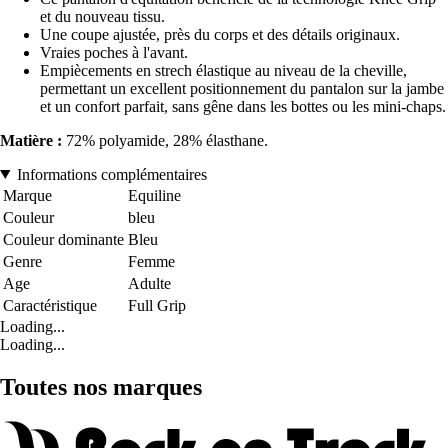
et du nouveau tissu.
Une coupe ajustée, près du corps et des détails originaux.
Vraies poches à l'avant.
Empiècements en strech élastique au niveau de la cheville,
permettant un excellent positionnement du pantalon sur la jambe
et un confort parfait, sans gêne dans les bottes ou les mini-chaps.
Matière :
72% polyamide, 28% élasthane.
Informations complémentaires
Marque
Equiline
Couleur
bleu
Couleur dominante
Bleu
Genre
Femme
Age
Adulte
Caractéristique
Full Grip
Loading...
Loading...
Toutes nos marques