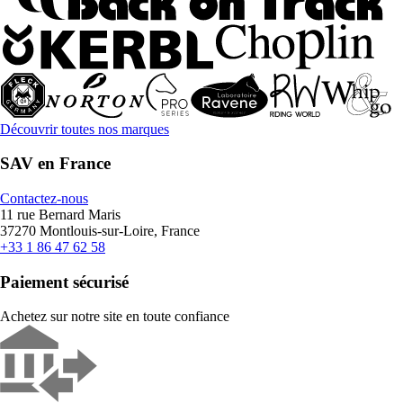
Découvrir toutes nos marques
SAV en France
Contactez-nous
11 rue Bernard Maris
37270 Montlouis-sur-Loire, France
+33 1 86 47 62 58
Paiement sécurisé
Achetez sur notre site en toute confiance