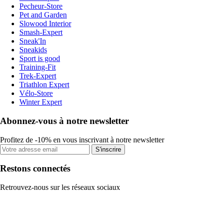
Pecheur-Store
Pet and Garden
Slowood Interior
Smash-Expert
Sneak'In
Sneakids
Sport is good
Training-Fit
Trek-Expert
Triathlon Expert
Vélo-Store
Winter Expert
Abonnez-vous à notre newsletter
Profitez de -10% en vous inscrivant à notre newsletter
S'inscrire
Restons connectés
Retrouvez-nous sur les réseaux sociaux