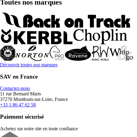
Toutes nos marques
Découvrir toutes nos marques
SAV en France
Contactez-nous
11 rue Bernard Maris
37270 Montlouis-sur-Loire, France
+33 1 86 47 62 58
Paiement sécurisé
Achetez sur notre site en toute confiance