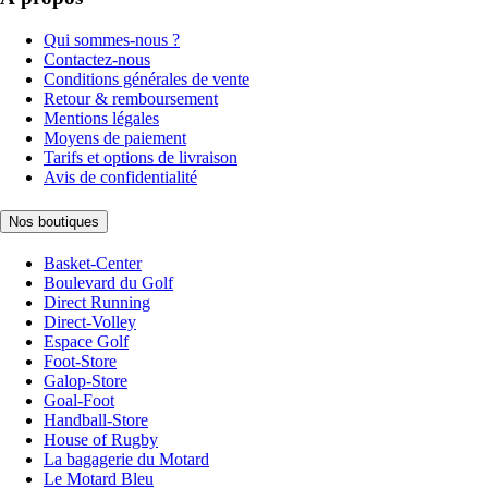
Qui sommes-nous ?
Contactez-nous
Conditions générales de vente
Retour & remboursement
Mentions légales
Moyens de paiement
Tarifs et options de livraison
Avis de confidentialité
Nos boutiques
Basket-Center
Boulevard du Golf
Direct Running
Direct-Volley
Espace Golf
Foot-Store
Galop-Store
Goal-Foot
Handball-Store
House of Rugby
La bagagerie du Motard
Le Motard Bleu