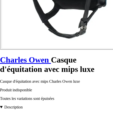
Charles Owen
Casque
d'équitation avec mips luxe
Casque d'équitation avec mips Charles Owen luxe
Produit indisponible
Toutes les variations sont épuisées
Description