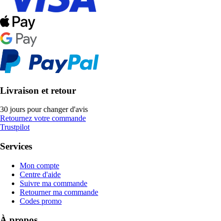
Livraison et retour
30 jours pour changer d'avis
Retournez votre commande
Trustpilot
Services
Mon compte
Centre d'aide
Suivre ma commande
Retourner ma commande
Codes promo
À propos