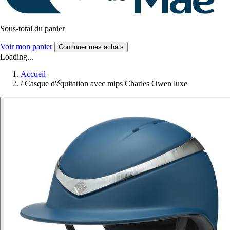
Sous-total du panier
Voir mon panier
Continuer mes achats
Loading...
Accueil
/
Casque d'équitation avec mips Charles Owen luxe