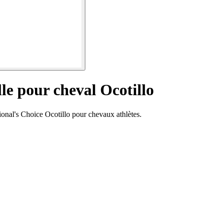
lle pour cheval Ocotillo
sional's Choice Ocotillo pour chevaux athlètes.