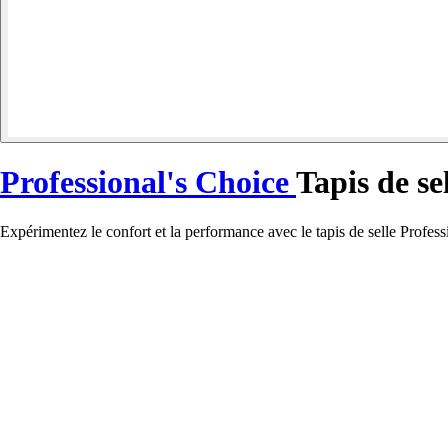
Professional's Choice
Tapis de se
Expérimentez le confort et la performance avec le tapis de selle Profes