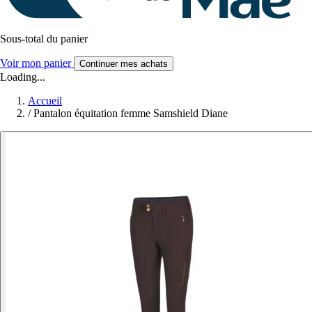
Sous-total du panier
Voir mon panier
Continuer mes achats
Loading...
Accueil
/
Pantalon équitation femme Samshield Diane