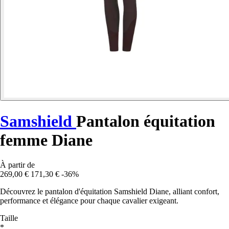
Samshield
Pantalon équitation
femme Diane
À partir de
269,00 €
171,30 €
-36%
Découvrez le pantalon d'équitation Samshield Diane, alliant confort,
performance et élégance pour chaque cavalier exigeant.
Taille
*