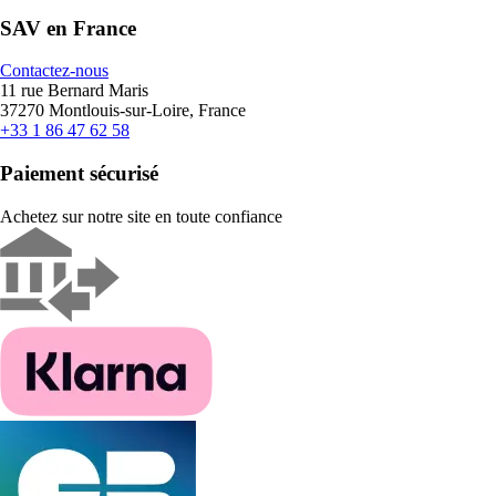
SAV en France
Contactez-nous
11 rue Bernard Maris
37270 Montlouis-sur-Loire, France
+33 1 86 47 62 58
Paiement sécurisé
Achetez sur notre site en toute confiance