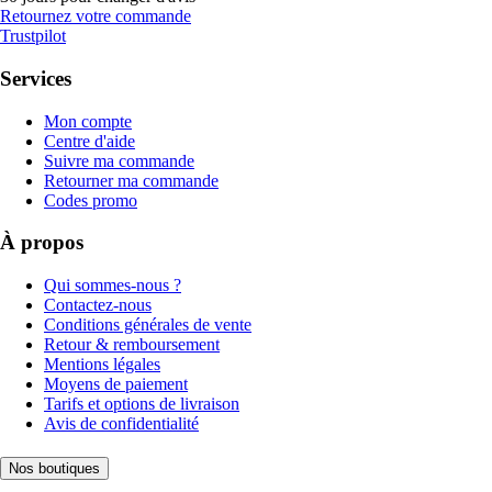
Retournez votre commande
Trustpilot
Services
Mon compte
Centre d'aide
Suivre ma commande
Retourner ma commande
Codes promo
À propos
Qui sommes-nous ?
Contactez-nous
Conditions générales de vente
Retour & remboursement
Mentions légales
Moyens de paiement
Tarifs et options de livraison
Avis de confidentialité
Nos boutiques