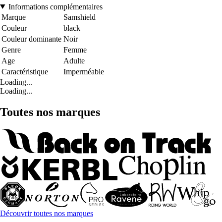
Informations complémentaires
Marque
Samshield
Couleur
black
Couleur dominante
Noir
Genre
Femme
Age
Adulte
Caractéristique
Imperméable
Loading...
Loading...
Toutes nos marques
Découvrir toutes nos marques