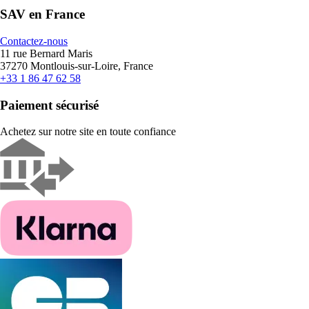
SAV en France
Contactez-nous
11 rue Bernard Maris
37270 Montlouis-sur-Loire, France
+33 1 86 47 62 58
Paiement sécurisé
Achetez sur notre site en toute confiance