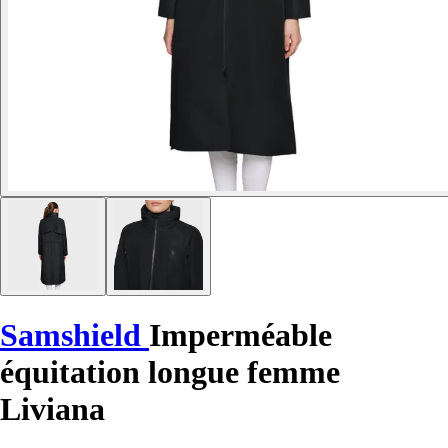
Samshield
Imperméable
équitation longue femme
Liviana