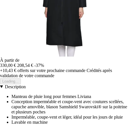
À partir de
330,00 €
208,54 €
-37%
+10,43 €
offerts sur votre prochaine commande
Crédités après
validation de votre commande
Loading...
Description
Manteau de pluie long pour femmes Liviana
Conception imperméable et coupe-vent avec coutures scellées,
capuche amovible, blason Samshield Swarovski® sur la poitrine
et plusieurs poches
Imperméable, coupe-vent et léger, idéal pour les jours de pluie
Lavable en machine