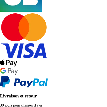
Livraison et retour
30 jours pour changer d'avis