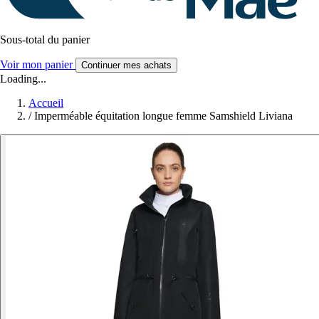
Sous-total du panier
Voir mon panier
Continuer mes achats
Loading...
Accueil
/
Imperméable équitation longue femme Samshield Liviana