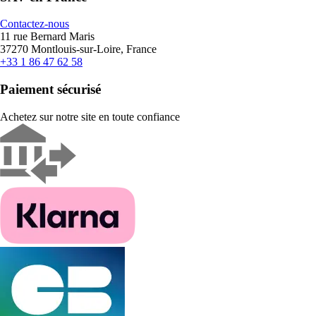
Contactez-nous
11 rue Bernard Maris
37270 Montlouis-sur-Loire, France
+33 1 86 47 62 58
Paiement sécurisé
Achetez sur notre site en toute confiance