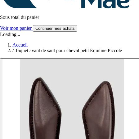
Sous-total du panier
Voir mon panier
Continuer mes achats
Loading...
Accueil
/
Taquet avant de saut pour cheval petit Equiline Piccole