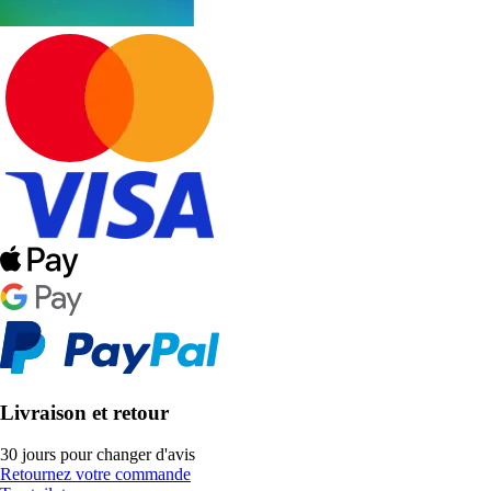
Livraison et retour
30 jours pour changer d'avis
Retournez votre commande