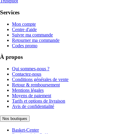
Trustpilot
Services
Mon compte
Centre d'aide
Suivre ma commande
Retourner ma commande
Codes promo
À propos
Qui sommes-nous ?
Contactez-nous
Conditions générales de vente
Retour & remboursement
Mentions légales
Moyens de paiement
Tarifs et options de livraison
Avis de confidentialité
Nos boutiques
Basket-Center