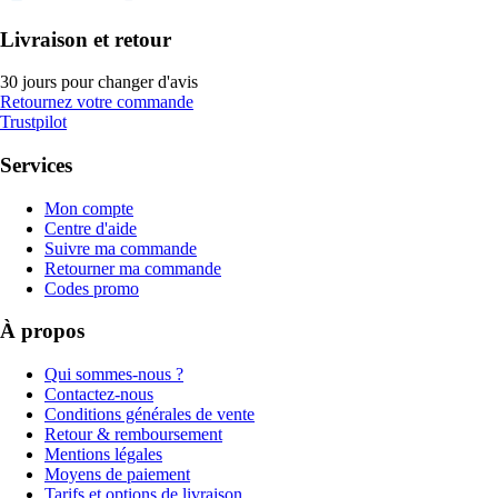
Livraison et retour
30 jours pour changer d'avis
Retournez votre commande
Trustpilot
Services
Mon compte
Centre d'aide
Suivre ma commande
Retourner ma commande
Codes promo
À propos
Qui sommes-nous ?
Contactez-nous
Conditions générales de vente
Retour & remboursement
Mentions légales
Moyens de paiement
Tarifs et options de livraison