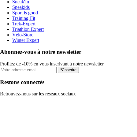
Sneak'In
Sneakids
Sport is good
Training-Fit
Trek-Expert
Triathlon Expert
Vélo-Store
Winter Expert
Abonnez-vous à notre newsletter
Profitez de -10% en vous inscrivant à notre newsletter
S'inscrire
Restons connectés
Retrouvez-nous sur les réseaux sociaux