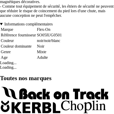
magnétiques décoratives.
- Comme tout équipement de sécurité, les étriers de sécurité ne peuvent
que réduire le risque de coincement du pied lors d'une chute, mais
aucune conception ne peut l'empêcher.
Informations complémentaires
Marque
Flex-On
Référence fournisseur
SO05IUG0501
Couleur
noir/noir/blanc
Couleur dominante
Noir
Genre
Mixte
Age
Adulte
Loading...
Loading...
Toutes nos marques