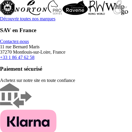
Découvrir toutes nos marques
SAV en France
Contactez-nous
11 rue Bernard Maris
37270 Montlouis-sur-Loire, France
+33 1 86 47 62 58
Paiement sécurisé
Achetez sur notre site en toute confiance