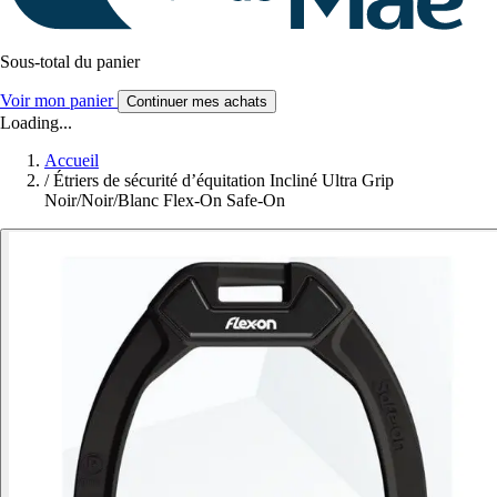
Sous-total du panier
Voir mon panier
Continuer mes achats
Loading...
Accueil
/
Étriers de sécurité d’équitation Incliné Ultra Grip
Noir/Noir/Blanc Flex-On Safe-On