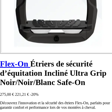
Flex-On
Étriers de sécurité
d’équitation Incliné Ultra Grip
Noir/Noir/Blanc Safe-On
275,00 €
221,21 €
-20%
Découvrez l'innovation et la sécurité des étriers Flex-On, parfaits pour
garantir confort et performance lors de vos montées à cheval.