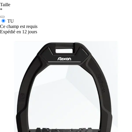
Taille
*
TU
Ce champ est requis
Expédié en 12 jours