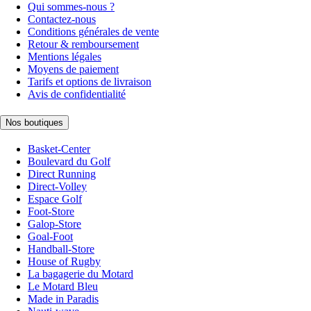
Qui sommes-nous ?
Contactez-nous
Conditions générales de vente
Retour & remboursement
Mentions légales
Moyens de paiement
Tarifs et options de livraison
Avis de confidentialité
Nos boutiques
Basket-Center
Boulevard du Golf
Direct Running
Direct-Volley
Espace Golf
Foot-Store
Galop-Store
Goal-Foot
Handball-Store
House of Rugby
La bagagerie du Motard
Le Motard Bleu
Made in Paradis