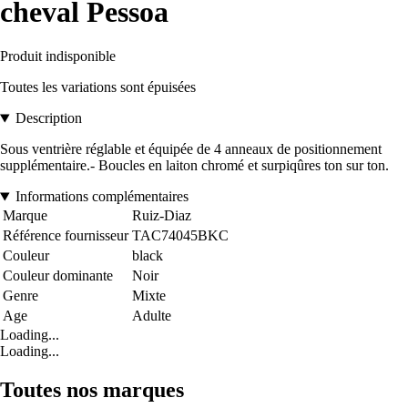
cheval Pessoa
Produit indisponible
Toutes les variations sont épuisées
Description
Sous ventrière réglable et équipée de 4 anneaux de positionnement
supplémentaire.- Boucles en laiton chromé et surpiqûres ton sur ton.
Informations complémentaires
Marque
Ruiz-Diaz
Référence fournisseur
TAC74045BKC
Couleur
black
Couleur dominante
Noir
Genre
Mixte
Age
Adulte
Loading...
Loading...
Toutes nos marques