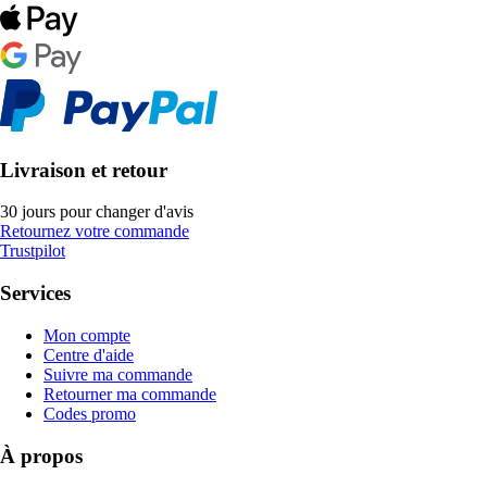
Livraison et retour
30 jours pour changer d'avis
Retournez votre commande
Trustpilot
Services
Mon compte
Centre d'aide
Suivre ma commande
Retourner ma commande
Codes promo
À propos