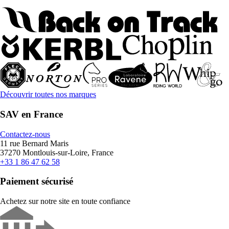
Découvrir toutes nos marques
SAV en France
Contactez-nous
11 rue Bernard Maris
37270 Montlouis-sur-Loire, France
+33 1 86 47 62 58
Paiement sécurisé
Achetez sur notre site en toute confiance