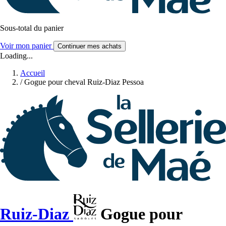
Sous-total du panier
Voir mon panier
Continuer mes achats
Loading...
Accueil
/
Gogue pour cheval Ruiz-Diaz Pessoa
Ruiz-Diaz
Gogue pour