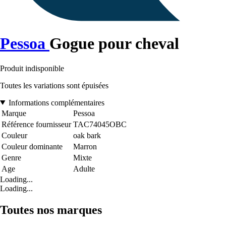
Pessoa
Gogue pour cheval
Produit indisponible
Toutes les variations sont épuisées
Informations complémentaires
Marque
Pessoa
Référence fournisseur
TAC74045OBC
Couleur
oak bark
Couleur dominante
Marron
Genre
Mixte
Age
Adulte
Loading...
Loading...
Toutes nos marques