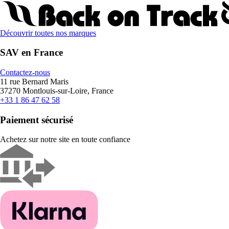
Découvrir toutes nos marques
SAV en France
Contactez-nous
11 rue Bernard Maris
37270 Montlouis-sur-Loire, France
+33 1 86 47 62 58
Paiement sécurisé
Achetez sur notre site en toute confiance