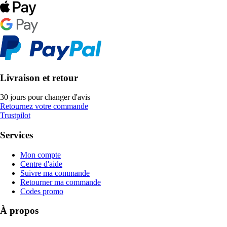
Livraison et retour
30 jours pour changer d'avis
Retournez votre commande
Trustpilot
Services
Mon compte
Centre d'aide
Suivre ma commande
Retourner ma commande
Codes promo
À propos