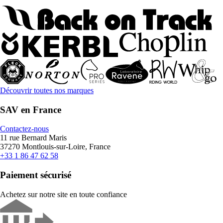
Découvrir toutes nos marques
SAV en France
Contactez-nous
11 rue Bernard Maris
37270 Montlouis-sur-Loire, France
+33 1 86 47 62 58
Paiement sécurisé
Achetez sur notre site en toute confiance