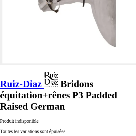
Ruiz-Diaz
Bridons
équitation+rênes P3 Padded
Raised German
Produit indisponible
Toutes les variations sont épuisées