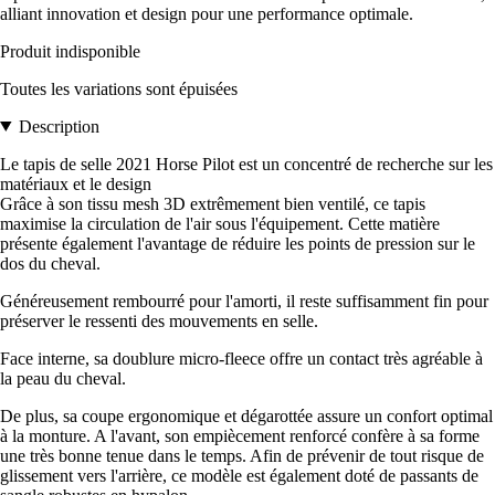
alliant innovation et design pour une performance optimale.
Produit indisponible
Toutes les variations sont épuisées
Description
Le tapis de selle 2021 Horse Pilot est un concentré de recherche sur les
matériaux et le design
Grâce à son tissu mesh 3D extrêmement bien ventilé, ce tapis
maximise la circulation de l'air sous l'équipement. Cette matière
présente également l'avantage de réduire les points de pression sur le
dos du cheval.
Généreusement rembourré pour l'amorti, il reste suffisamment fin pour
préserver le ressenti des mouvements en selle.
Face interne, sa doublure micro-fleece offre un contact très agréable à
la peau du cheval.
De plus, sa coupe ergonomique et dégarottée assure un confort optimal
à la monture. A l'avant, son empiècement renforcé confère à sa forme
une très bonne tenue dans le temps. Afin de prévenir de tout risque de
glissement vers l'arrière, ce modèle est également doté de passants de