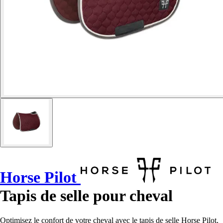
Horse Pilot
Tapis de selle pour cheval
Optimisez le confort de votre cheval avec le tapis de selle Horse Pilot,