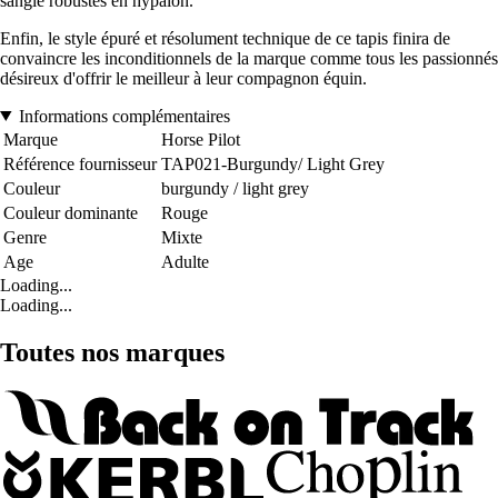
sangle robustes en hypalon.
Enfin, le style épuré et résolument technique de ce tapis finira de
convaincre les inconditionnels de la marque comme tous les passionnés
désireux d'offrir le meilleur à leur compagnon équin.
Informations complémentaires
Marque
Horse Pilot
Référence fournisseur
TAP021-Burgundy/ Light Grey
Couleur
burgundy / light grey
Couleur dominante
Rouge
Genre
Mixte
Age
Adulte
Loading...
Loading...
Toutes nos marques