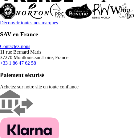
Découvrir toutes nos marques
SAV en France
Contactez-nous
11 rue Bernard Maris
37270 Montlouis-sur-Loire, France
+33 1 86 47 62 58
Paiement sécurisé
Achetez sur notre site en toute confiance