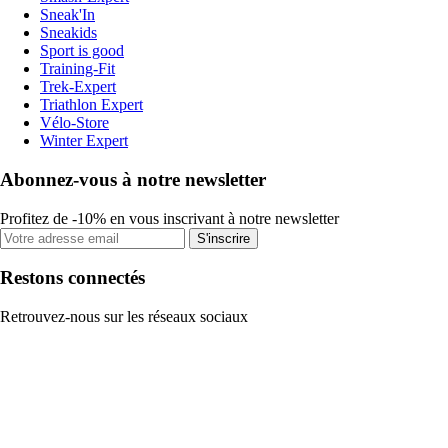
Sneak'In
Sneakids
Sport is good
Training-Fit
Trek-Expert
Triathlon Expert
Vélo-Store
Winter Expert
Abonnez-vous à notre newsletter
Profitez de -10% en vous inscrivant à notre newsletter
S'inscrire
Restons connectés
Retrouvez-nous sur les réseaux sociaux