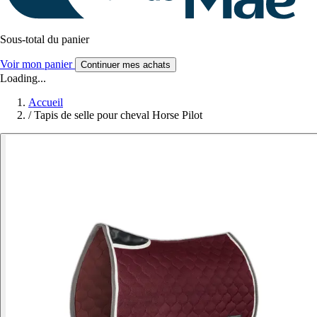
Sous-total du panier
Voir mon panier
Continuer mes achats
Loading...
Accueil
/
Tapis de selle pour cheval Horse Pilot