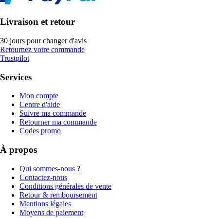
Livraison et retour
30 jours pour changer d'avis
Retournez votre commande
Trustpilot
Services
Mon compte
Centre d'aide
Suivre ma commande
Retourner ma commande
Codes promo
À propos
Qui sommes-nous ?
Contactez-nous
Conditions générales de vente
Retour & remboursement
Mentions légales
Moyens de paiement