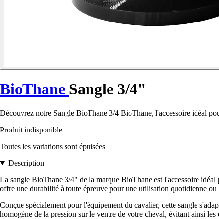
BioThane
Sangle 3/4"
Découvrez notre Sangle BioThane 3/4 BioThane, l'accessoire idéal pour 
Produit indisponible
Toutes les variations sont épuisées
Description
La sangle BioThane 3/4" de la marque BioThane est l'accessoire idéal pou
offre une durabilité à toute épreuve pour une utilisation quotidienne ou
Conçue spécialement pour l'équipement du cavalier, cette sangle s'adapt
homogène de la pression sur le ventre de votre cheval, évitant ainsi les 