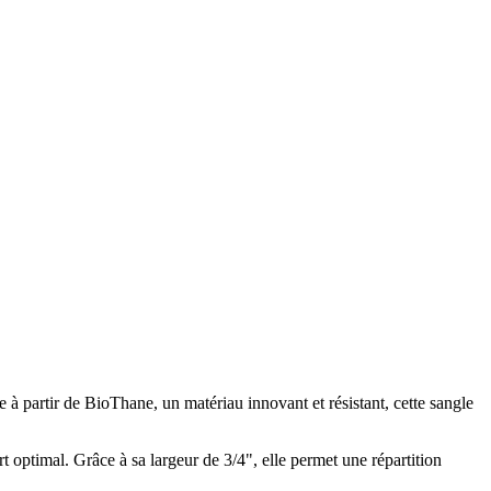
 à partir de BioThane, un matériau innovant et résistant, cette sangle
 optimal. Grâce à sa largeur de 3/4", elle permet une répartition