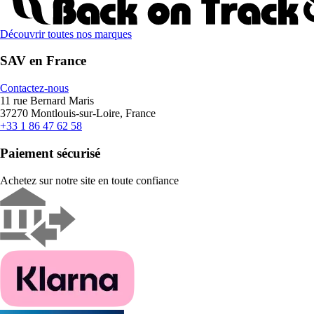
Découvrir toutes nos marques
SAV en France
Contactez-nous
11 rue Bernard Maris
37270 Montlouis-sur-Loire, France
+33 1 86 47 62 58
Paiement sécurisé
Achetez sur notre site en toute confiance