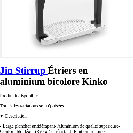
Jin Stirrup
Étriers en
aluminium bicolore Kinko
Produit indisponible
Toutes les variations sont épuisées
Description
- Large plancher antidérapant- Aluminium de qualité supérieure-
Confortable, léger (350 gr) et résistant- Finition brillante