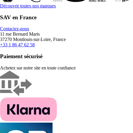
Découvrir toutes nos marques
SAV en France
Contactez-nous
11 rue Bernard Maris
37270 Montlouis-sur-Loire, France
+33 1 86 47 62 58
Paiement sécurisé
Achetez sur notre site en toute confiance