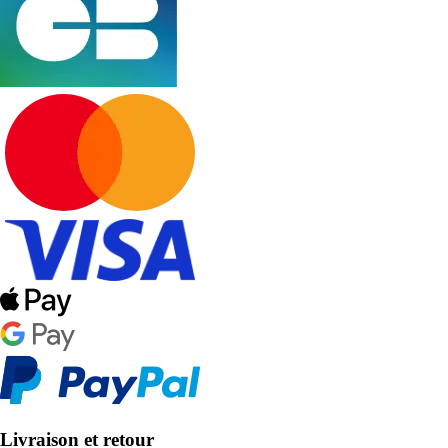
Livraison et retour