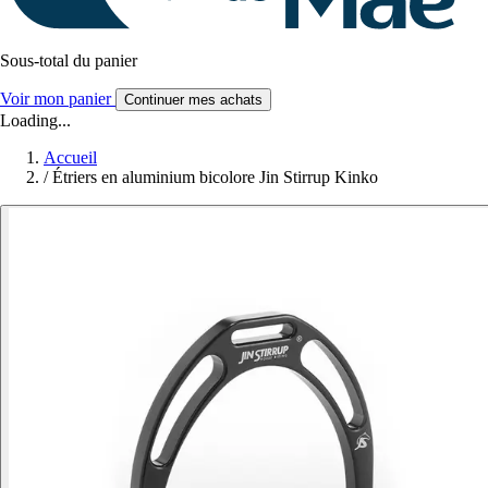
Sous-total du panier
Voir mon panier
Continuer mes achats
Loading...
Accueil
/
Étriers en aluminium bicolore Jin Stirrup Kinko