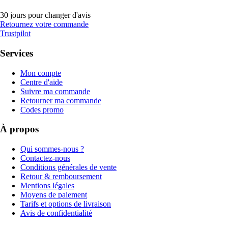
30 jours pour changer d'avis
Retournez votre commande
Trustpilot
Services
Mon compte
Centre d'aide
Suivre ma commande
Retourner ma commande
Codes promo
À propos
Qui sommes-nous ?
Contactez-nous
Conditions générales de vente
Retour & remboursement
Mentions légales
Moyens de paiement
Tarifs et options de livraison
Avis de confidentialité