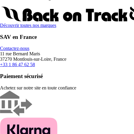
Découvrir toutes nos marques
SAV en France
Contactez-nous
11 rue Bernard Maris
37270 Montlouis-sur-Loire, France
+33 1 86 47 62 58
Paiement sécurisé
Achetez sur notre site en toute confiance