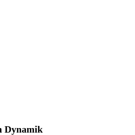
um Dynamik