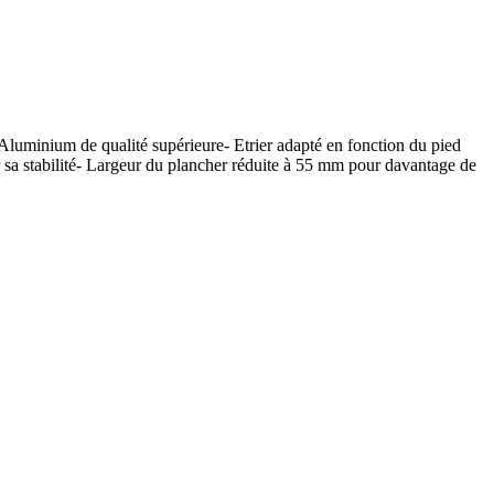
Aluminium de qualité supérieure- Etrier adapté en fonction du pied
er sa stabilité- Largeur du plancher réduite à 55 mm pour davantage de