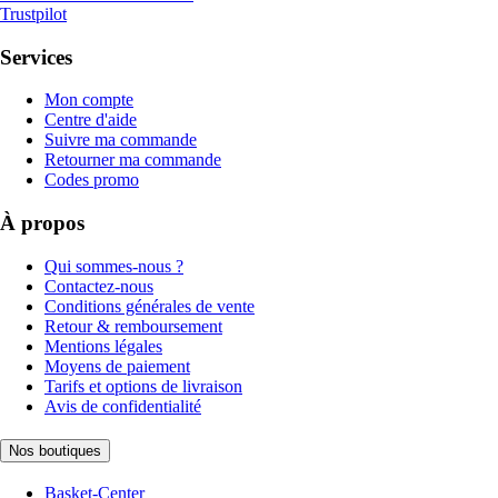
Trustpilot
Services
Mon compte
Centre d'aide
Suivre ma commande
Retourner ma commande
Codes promo
À propos
Qui sommes-nous ?
Contactez-nous
Conditions générales de vente
Retour & remboursement
Mentions légales
Moyens de paiement
Tarifs et options de livraison
Avis de confidentialité
Nos boutiques
Basket-Center