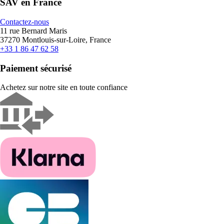
SAV en France
Contactez-nous
11 rue Bernard Maris
37270 Montlouis-sur-Loire, France
+33 1 86 47 62 58
Paiement sécurisé
Achetez sur notre site en toute confiance