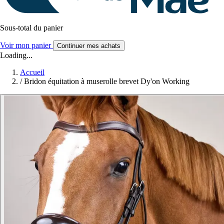
Sous-total du panier
Voir mon panier
Continuer mes achats
Loading...
Accueil
/
Bridon équitation à muserolle brevet Dy'on Working