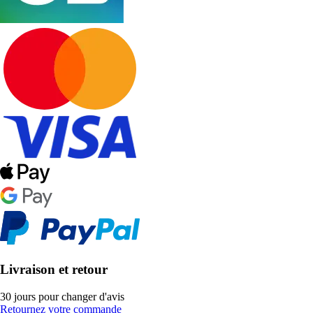
Livraison et retour
30 jours pour changer d'avis
Retournez votre commande