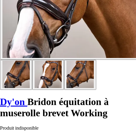
Dy'on
Bridon équitation à
muserolle brevet Working
Produit indisponible