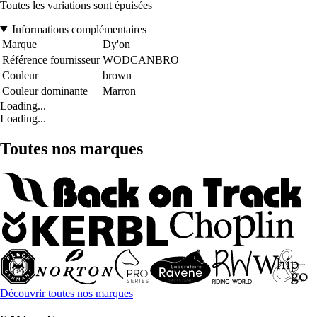
Toutes les variations sont épuisées
Informations complémentaires
Marque
Dy'on
Référence fournisseur
WODCANBRO
Couleur
brown
Couleur dominante
Marron
Loading...
Loading...
Toutes nos marques
Découvrir toutes nos marques