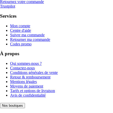
Retournez votre commande
Trustpilot
Services
Mon compte
Centre d'aide
Suivre ma commande
Retourner ma commande
Codes promo
À propos
Qui sommes-nous ?
Contactez-nous
Conditions générales de vente
Retour & remboursement
Mentions légales
Moyens de paiement
Tarifs et options de livraison
Avis de confidentialité
Nos boutiques