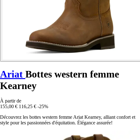
Ariat
Bottes western femme
Kearney
À partir de
155,00 €
116,25 €
-25%
Découvrez les bottes western femme Ariat Kearney, alliant confort et
style pour les passionnées d'équitation. Élégance assurée!