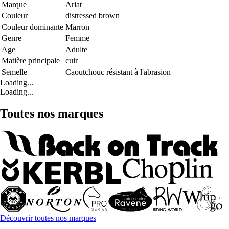
Marque
Ariat
Couleur
distressed brown
Couleur dominante
Marron
Genre
Femme
Age
Adulte
Matière principale
cuir
Semelle
Caoutchouc résistant à l'abrasion
Loading...
Loading...
Toutes nos marques
Découvrir toutes nos marques