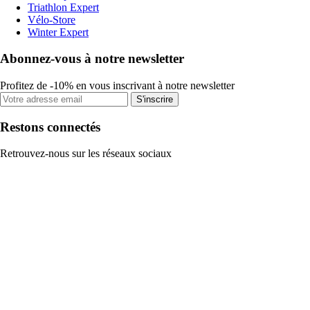
Triathlon Expert
Vélo-Store
Winter Expert
Abonnez-vous à notre newsletter
Profitez de -10% en vous inscrivant à notre newsletter
S'inscrire
Restons connectés
Retrouvez-nous sur les réseaux sociaux