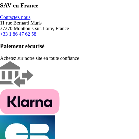
SAV en France
Contactez-nous
11 rue Bernard Maris
37270 Montlouis-sur-Loire, France
+33 1 86 47 62 58
Paiement sécurisé
Achetez sur notre site en toute confiance