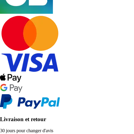
Livraison et retour
30 jours pour changer d'avis