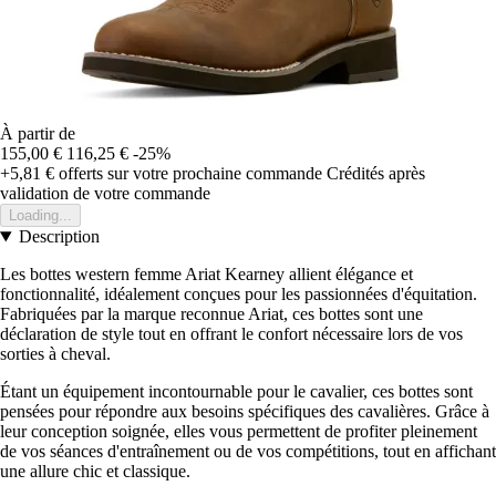
À partir de
155,00 €
116,25 €
-25%
+5,81 €
offerts sur votre prochaine commande
Crédités après
validation de votre commande
Loading...
Description
Les bottes western femme Ariat Kearney allient élégance et
fonctionnalité, idéalement conçues pour les passionnées d'équitation.
Fabriquées par la marque reconnue Ariat, ces bottes sont une
déclaration de style tout en offrant le confort nécessaire lors de vos
sorties à cheval.
Étant un équipement incontournable pour le cavalier, ces bottes sont
pensées pour répondre aux besoins spécifiques des cavalières. Grâce à
leur conception soignée, elles vous permettent de profiter pleinement
de vos séances d'entraînement ou de vos compétitions, tout en affichant
une allure chic et classique.