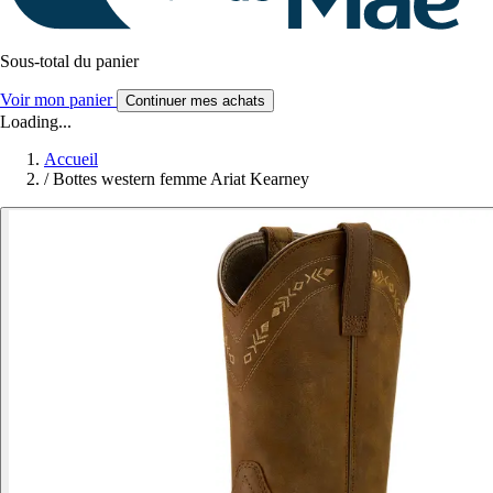
Sous-total du panier
Voir mon panier
Continuer mes achats
Loading...
Accueil
/
Bottes western femme Ariat Kearney