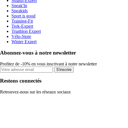
Smash-Expert
Sneak'In
Sneakids
Sport is good
Training-Fit
Trek-Expert
Triathlon Expert
Vélo-Store
Winter Expert
Abonnez-vous à notre newsletter
Profitez de -10% en vous inscrivant à notre newsletter
S'inscrire
Restons connectés
Retrouvez-nous sur les réseaux sociaux