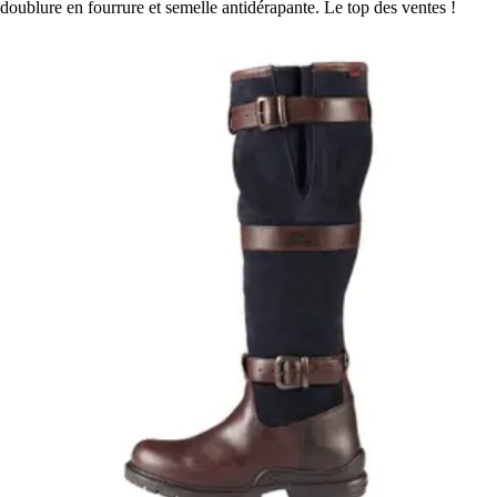
doublure en fourrure et semelle antidérapante. Le top des ventes !