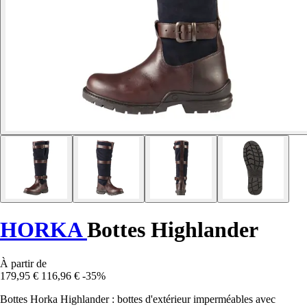
HORKA
Bottes Highlander
À partir de
179,95 €
116,96 €
-35%
Bottes Horka Highlander : bottes d'extérieur imperméables avec