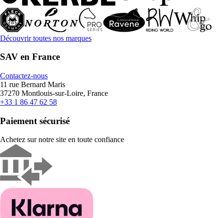
Découvrir toutes nos marques
SAV en France
Contactez-nous
11 rue Bernard Maris
37270 Montlouis-sur-Loire, France
+33 1 86 47 62 58
Paiement sécurisé
Achetez sur notre site en toute confiance