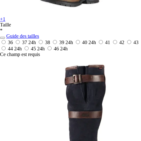
+1
Taille
*
Guide des tailles
36
37
24h
38
39
24h
40
24h
41
42
43
44
24h
45
24h
46
24h
Ce champ est requis