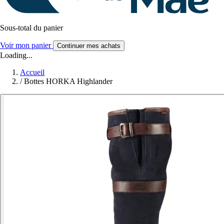
Sous-total du panier
Voir mon panier
Continuer mes achats
Loading...
Accueil
/
Bottes HORKA Highlander