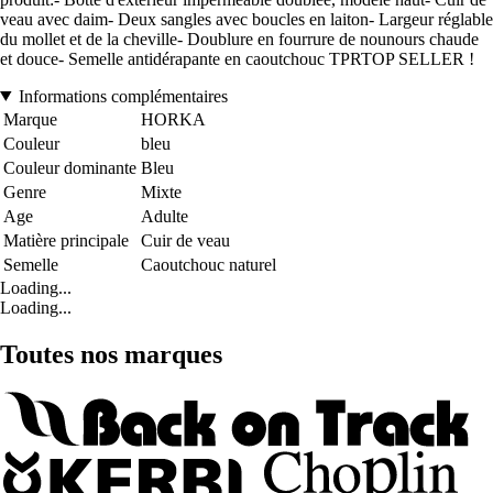
veau avec daim- Deux sangles avec boucles en laiton- Largeur réglable
du mollet et de la cheville- Doublure en fourrure de nounours chaude
et douce- Semelle antidérapante en caoutchouc TPRTOP SELLER !
Informations complémentaires
Marque
HORKA
Couleur
bleu
Couleur dominante
Bleu
Genre
Mixte
Age
Adulte
Matière principale
Cuir de veau
Semelle
Caoutchouc naturel
Loading...
Loading...
Toutes nos marques