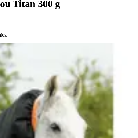
ou Titan 300 g
les.