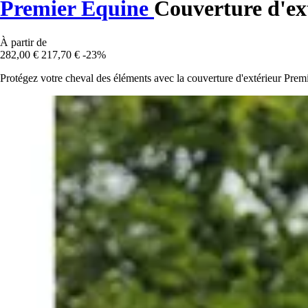
Premier Equine
Couverture d'ext
À partir de
282,00 €
217,70 €
-23%
Protégez votre cheval des éléments avec la couverture d'extérieur Premie