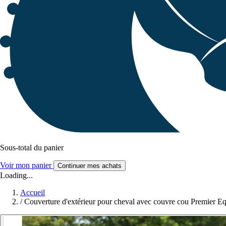
Sous-total du panier
Voir mon panier
Continuer mes achats
Loading...
Accueil
/
Couverture d'extérieur pour cheval avec couvre cou Premier Eq