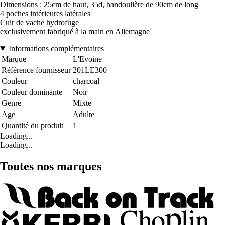
Dimensions : 25cm de haut, 35d, bandoulière de 90cm de long
4 poches intérieures latérales
Cuir de vache hydrofuge
exclusivement fabriqué à la main en Allemagne
Informations complémentaires
Marque
L'Evoine
Référence fournisseur
201LE300
Couleur
charcoal
Couleur dominante
Noir
Genre
Mixte
Age
Adulte
Quantité du produit
1
Loading...
Loading...
Toutes nos marques