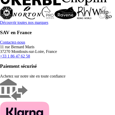
Découvrir toutes nos marques
SAV en France
Contactez-nous
11 rue Bernard Maris
37270 Montlouis-sur-Loire, France
+33 1 86 47 62 58
Paiement sécurisé
Achetez sur notre site en toute confiance