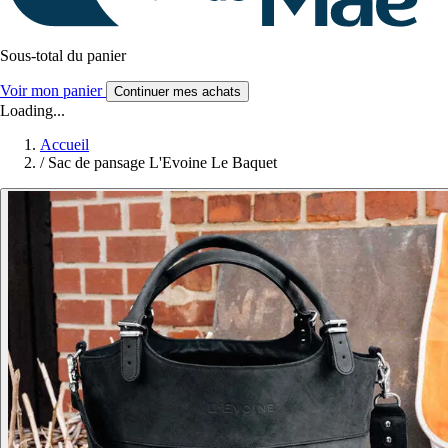
Sous-total du panier
Voir mon panier
Continuer mes achats
Loading...
Accueil
/
Sac de pansage L'Evoine Le Baquet