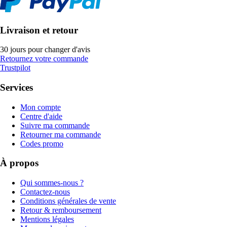
Livraison et retour
30 jours pour changer d'avis
Retournez votre commande
Trustpilot
Services
Mon compte
Centre d'aide
Suivre ma commande
Retourner ma commande
Codes promo
À propos
Qui sommes-nous ?
Contactez-nous
Conditions générales de vente
Retour & remboursement
Mentions légales