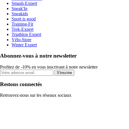
Smash-Expert
Sneak'In
Sneakids
Sport is good
Training-Fit
Trek-Expert
Triathlon Expert
Vélo-Store
Winter Expert
Abonnez-vous à notre newsletter
Profitez de -10% en vous inscrivant à notre newsletter
S'inscrire
Restons connectés
Retrouvez-nous sur les réseaux sociaux