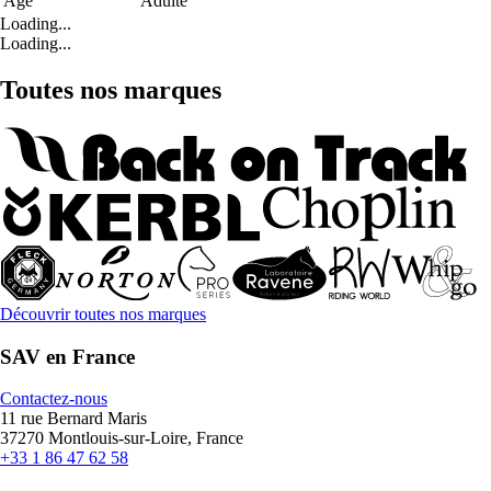
Age
Adulte
Loading...
Loading...
Toutes nos marques
Découvrir toutes nos marques
SAV en France
Contactez-nous
11 rue Bernard Maris
37270 Montlouis-sur-Loire, France
+33 1 86 47 62 58