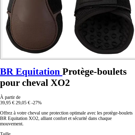
BR Equitation
Protège-boulets
pour cheval XO2
À partir de
39,95 €
29,05 €
-27%
Offrez à votre cheval une protection optimale avec les protège-boulets
BR Equitation XO2, alliant confort et sécurité dans chaque
mouvement.
Taille