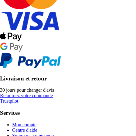
Livraison et retour
30 jours pour changer d'avis
Retournez votre commande
Trustpilot
Services
Mon compte
Centre d'aide
Suivre ma commande