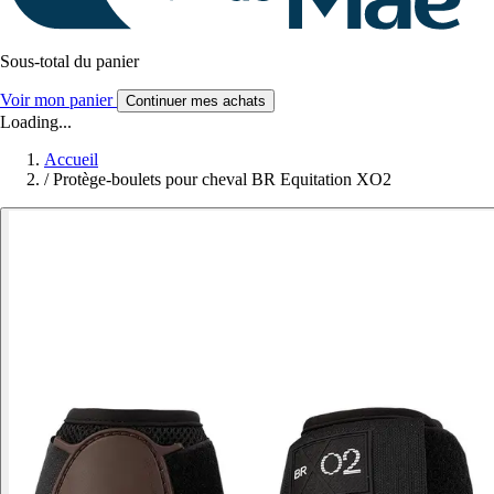
Sous-total du panier
Voir mon panier
Continuer mes achats
Loading...
Accueil
/
Protège-boulets pour cheval BR Equitation XO2