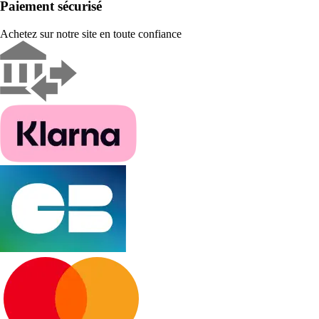
Paiement sécurisé
Achetez sur notre site en toute confiance