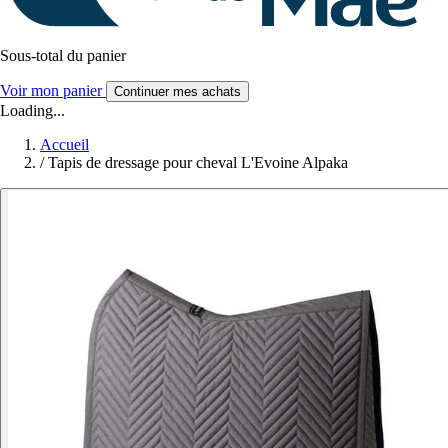
Sous-total du panier
Voir mon panier
Continuer mes achats
Loading...
Accueil
/
Tapis de dressage pour cheval L'Evoine Alpaka