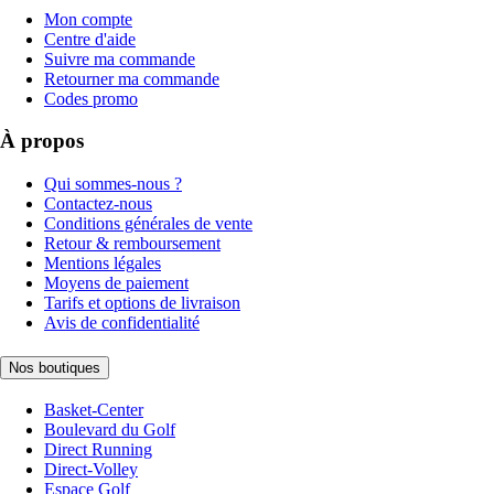
Mon compte
Centre d'aide
Suivre ma commande
Retourner ma commande
Codes promo
À propos
Qui sommes-nous ?
Contactez-nous
Conditions générales de vente
Retour & remboursement
Mentions légales
Moyens de paiement
Tarifs et options de livraison
Avis de confidentialité
Nos boutiques
Basket-Center
Boulevard du Golf
Direct Running
Direct-Volley
Espace Golf