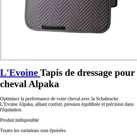
L'Evoine
Tapis de dressage pour
cheval Alpaka
Optimisez la performance de votre cheval avec la Schabracke
L'Evoine Alpaka, alliant confort, pression équilibrée et précision dans
l'équitation.
Produit indisponible
Toutes les variations sont épuisées