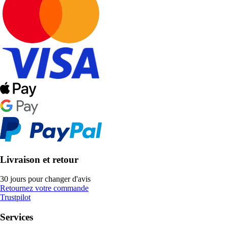
Livraison et retour
30 jours pour changer d'avis
Retournez votre commande
Trustpilot
Services