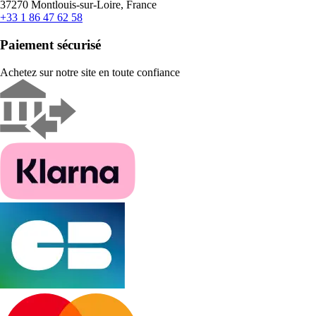
37270 Montlouis-sur-Loire, France
+33 1 86 47 62 58
Paiement sécurisé
Achetez sur notre site en toute confiance