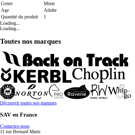
Genre
Mixte
Age
Adulte
Quantité du produit
1
Loading...
Loading...
Toutes nos marques
Découvrir toutes nos marques
SAV en France
Contactez-nous
11 rue Bernard Maris