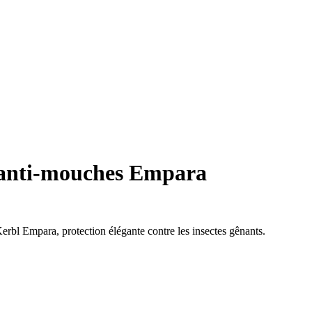
anti-mouches Empara
erbl Empara, protection élégante contre les insectes gênants.