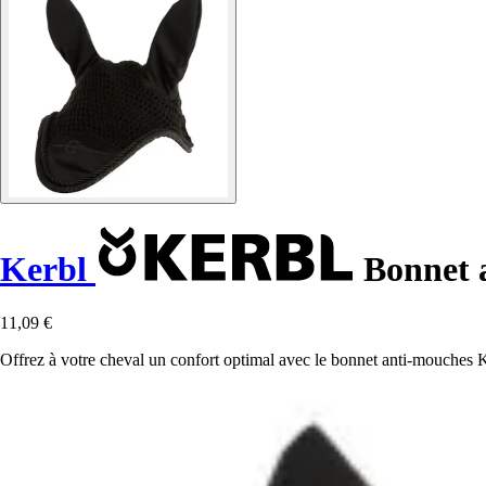
Kerbl
Bonnet 
11,09 €
Offrez à votre cheval un confort optimal avec le bonnet anti-mouches K