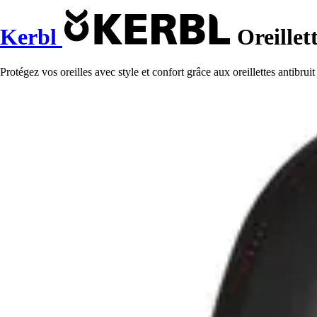
Kerbl
Oreillet
Protégez vos oreilles avec style et confort grâce aux oreillettes antibrui