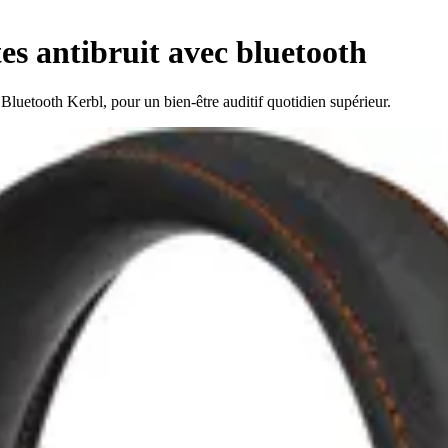
tes antibruit avec bluetooth
t Bluetooth Kerbl, pour un bien-être auditif quotidien supérieur.