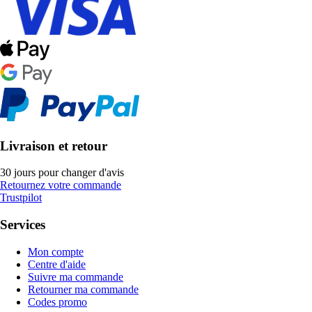
Livraison et retour
30 jours pour changer d'avis
Retournez votre commande
Trustpilot
Services
Mon compte
Centre d'aide
Suivre ma commande
Retourner ma commande
Codes promo