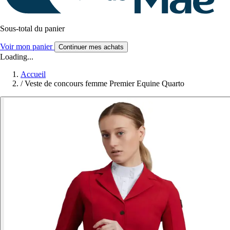
Sous-total du panier
Voir mon panier
Continuer mes achats
Loading...
Accueil
/
Veste de concours femme Premier Equine Quarto