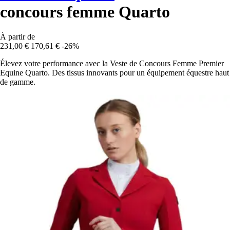
concours femme Quarto
À partir de
231,00 €
170,61 €
-26%
Élevez votre performance avec la Veste de Concours Femme Premier
Equine Quarto. Des tissus innovants pour un équipement équestre haut
de gamme.