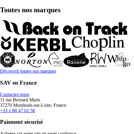
Toutes nos marques
Découvrir toutes nos marques
SAV en France
Contactez-nous
11 rue Bernard Maris
37270 Montlouis-sur-Loire, France
+33 1 86 47 62 58
Paiement sécurisé
Achetez sur notre site en toute confiance