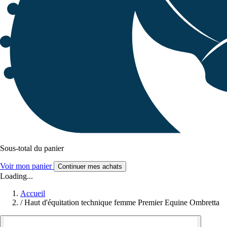
Sous-total du panier
Voir mon panier
Continuer mes achats
Loading...
Accueil
/
Haut d'équitation technique femme Premier Equine Ombretta