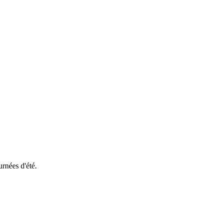
rnées d'été.