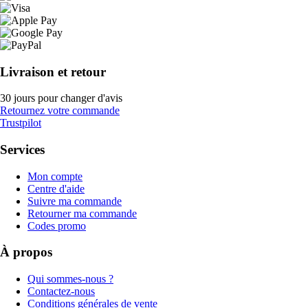
Livraison et retour
30 jours pour changer d'avis
Retournez votre commande
Trustpilot
Services
Mon compte
Centre d'aide
Suivre ma commande
Retourner ma commande
Codes promo
À propos
Qui sommes-nous ?
Contactez-nous
Conditions générales de vente