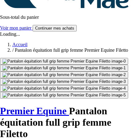
Sous-total du panier
Voir mon panier
Continuer mes achats
Loading...
Accueil
/
Pantalon équitation full grip femme Premier Equine Filetto
Premier Equine
Pantalon
équitation full grip femme
Filetto