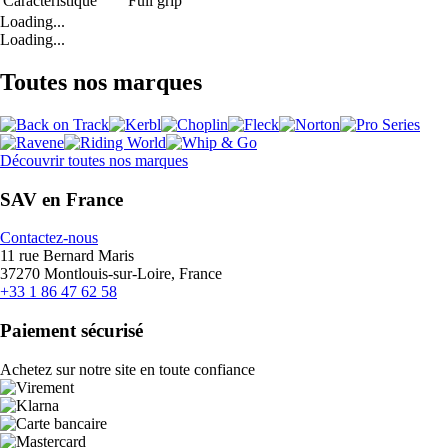
Caractéristique
Full grip
Loading...
Loading...
Toutes nos marques
Découvrir toutes nos marques
SAV en France
Contactez-nous
11 rue Bernard Maris
37270 Montlouis-sur-Loire, France
+33 1 86 47 62 58
Paiement sécurisé
Achetez sur notre site en toute confiance