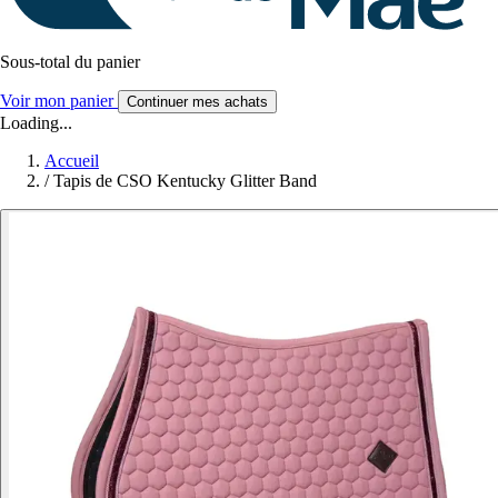
Sous-total du panier
Voir mon panier
Continuer mes achats
Loading...
Accueil
/
Tapis de CSO Kentucky Glitter Band