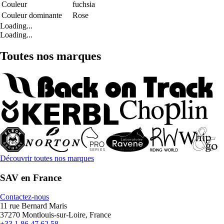
Couleur
fuchsia
Couleur dominante
Rose
Loading...
Loading...
Toutes nos marques
Découvrir toutes nos marques
SAV en France
Contactez-nous
11 rue Bernard Maris
37270 Montlouis-sur-Loire, France
+33 1 86 47 62 58