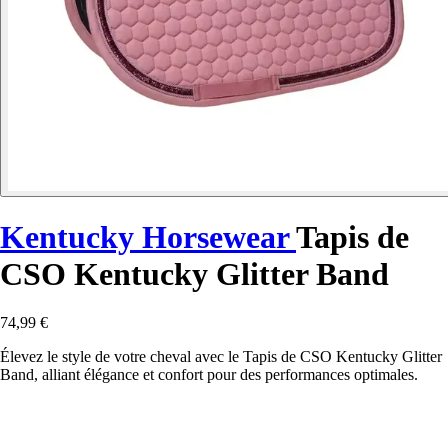
Kentucky Horsewear
Tapis de
CSO Kentucky Glitter Band
74,99 €
Élevez le style de votre cheval avec le Tapis de CSO Kentucky Glitter
Band, alliant élégance et confort pour des performances optimales.