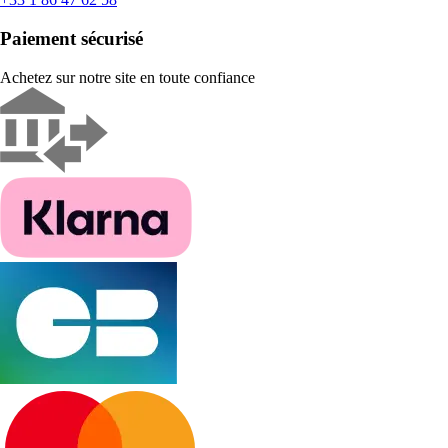
Paiement sécurisé
Achetez sur notre site en toute confiance