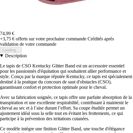
74,99 €
+3,75 €
offerts sur votre prochaine commande
Crédités après
validation de votre commande
Loading...
Description
Le tapis de CSO Kentucky Glitter Band est un accessoire essentiel
pour les passionnés d'équitation qui souhaitent allier performance et
style. Conçu par la marque réputée Kentucky, ce tapis est spécialement
destiné à la pratique du concours de saut d'obstacles (CSO),
garantissant confort et protection optimale pour le cheval.
Avec sa fabrication soignée, ce tapis offre une parfaite absorption de la
transpiration et une excellente respirabilité, contribuant à maintenir le
cheval au sec et à l’aise durant l’effort. Sa coupe étudiée permet un
ajustement idéal sous la selle tout en évitant les frottements, ce qui
participe à la prévention des irritations cutanées.
Ce modèle intègre une finition Glitter Band, une touche d'élégance