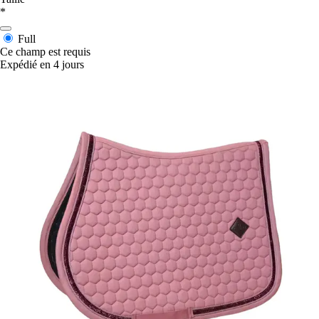
*
Full
Ce champ est requis
Expédié en 4 jours