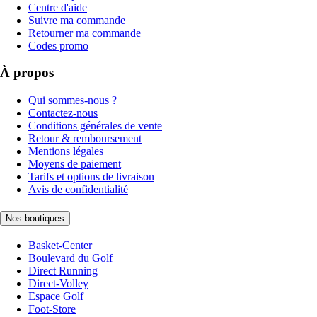
Centre d'aide
Suivre ma commande
Retourner ma commande
Codes promo
À propos
Qui sommes-nous ?
Contactez-nous
Conditions générales de vente
Retour & remboursement
Mentions légales
Moyens de paiement
Tarifs et options de livraison
Avis de confidentialité
Nos boutiques
Basket-Center
Boulevard du Golf
Direct Running
Direct-Volley
Espace Golf
Foot-Store