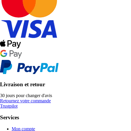
Livraison et retour
30 jours pour changer d'avis
Retournez votre commande
Trustpilot
Services
Mon compte