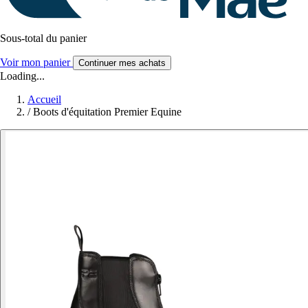
Sous-total du panier
Voir mon panier
Continuer mes achats
Loading...
Accueil
/
Boots d'équitation Premier Equine