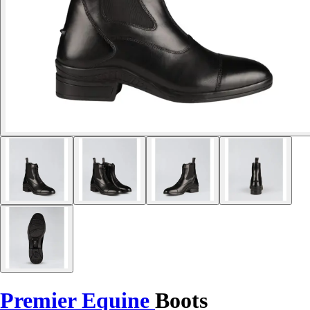
Premier Equine
Boots