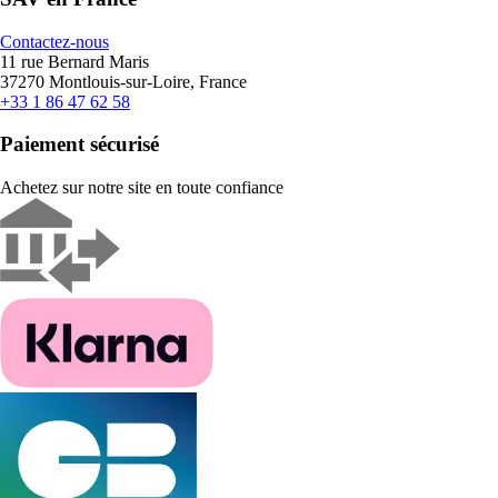
Contactez-nous
11 rue Bernard Maris
37270 Montlouis-sur-Loire, France
+33 1 86 47 62 58
Paiement sécurisé
Achetez sur notre site en toute confiance