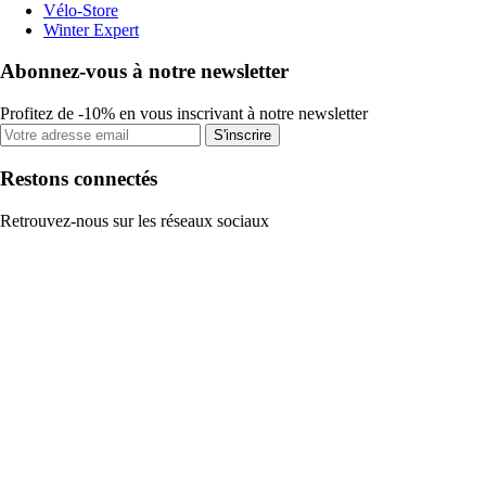
Vélo-Store
Winter Expert
Abonnez-vous à notre newsletter
Profitez de -10% en vous inscrivant à notre newsletter
S'inscrire
Restons connectés
Retrouvez-nous sur les réseaux sociaux