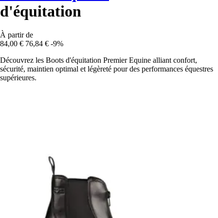
d'équitation
À partir de
84,00 €
76,84 €
-9%
Découvrez les Boots d'équitation Premier Equine alliant confort,
sécurité, maintien optimal et légèreté pour des performances équestres
supérieures.