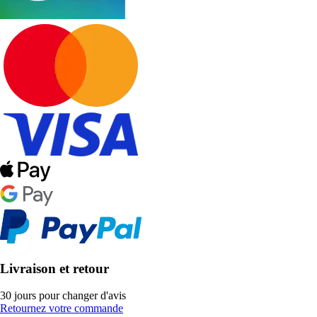
Livraison et retour
30 jours pour changer d'avis
Retournez votre commande