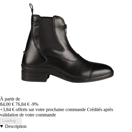
À partir de
84,00 €
76,84 €
-9%
+3,84 €
offerts sur votre prochaine commande
Crédités après
validation de votre commande
Loading...
Description