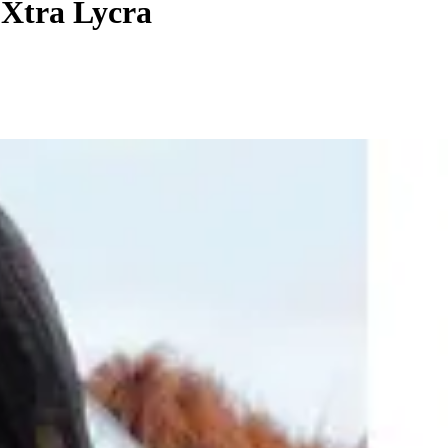
 Xtra Lycra