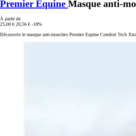
Premier Equine
Masque anti-mo
À partir de
25,00 €
20,56 €
-18%
Découvrez le masque anti-mouches Premier Equine Comfort Tech Xtra Ly