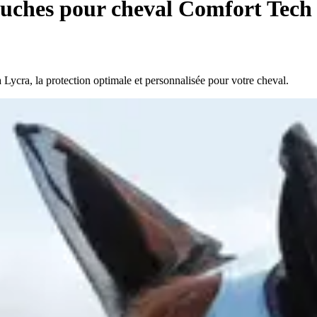
uches pour cheval Comfort Tech
cra, la protection optimale et personnalisée pour votre cheval.