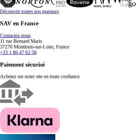
Découvrir toutes nos marques
SAV en France
Contactez-nous
11 rue Bernard Maris
37270 Montlouis-sur-Loire, France
+33 1 86 47 62 58
Paiement sécurisé
Achetez sur notre site en toute confiance