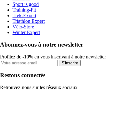
Sport is good
Training-Fit
Trek-Expert
Triathlon Expert
Vélo-Store
Winter Expert
Abonnez-vous à notre newsletter
Profitez de -10% en vous inscrivant à notre newsletter
S'inscrire
Restons connectés
Retrouvez-nous sur les réseaux sociaux