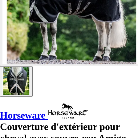
Horseware
Couverture d'extérieur pour