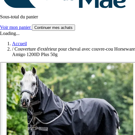
Sous-total du panier
Voir mon panier
Continuer mes achats
Loading...
Accueil
/
Couverture d'extérieur pour cheval avec couvre-cou Horseware
Amigo 1200D Plus 50g