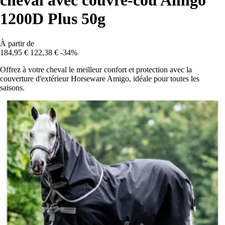
cheval avec couvre-cou Amigo
1200D Plus 50g
À partir de
184,95 €
122,38 €
-34%
Offrez à votre cheval le meilleur confort et protection avec la
couverture d'extérieur Horseware Amigo, idéale pour toutes les
saisons.