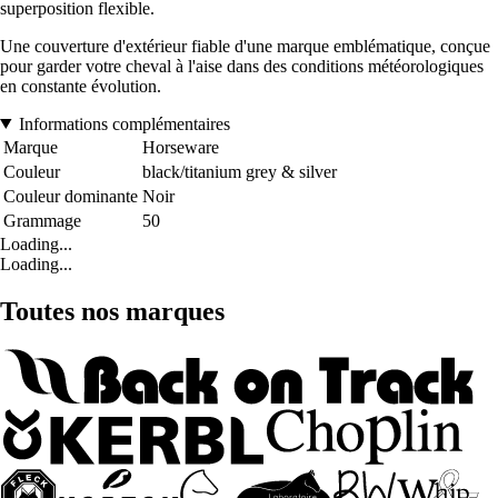
superposition flexible.
Une couverture d'extérieur fiable d'une marque emblématique, conçue
pour garder votre cheval à l'aise dans des conditions météorologiques
en constante évolution.
Informations complémentaires
Marque
Horseware
Couleur
black/titanium grey & silver
Couleur dominante
Noir
Grammage
50
Loading...
Loading...
Toutes nos marques