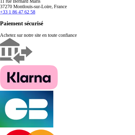
11 rue Bernard Maris
37270 Montlouis-sur-Loire, France
+33 1 86 47 62 58
Paiement sécurisé
Achetez sur notre site en toute confiance