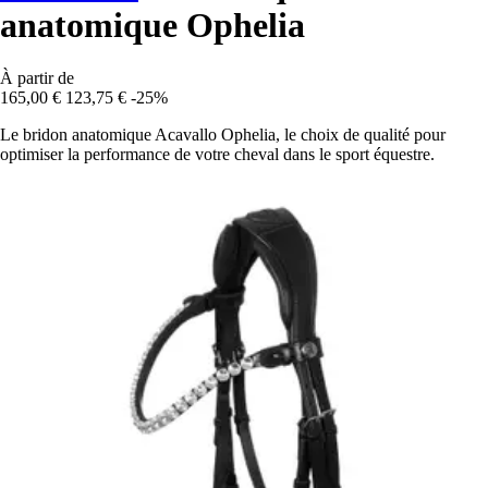
anatomique Ophelia
À partir de
165,00 €
123,75 €
-25%
Le bridon anatomique Acavallo Ophelia, le choix de qualité pour
optimiser la performance de votre cheval dans le sport équestre.