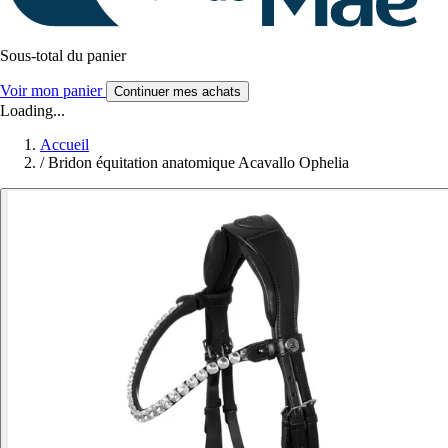
Sous-total du panier
Voir mon panier
Continuer mes achats
Loading...
Accueil
/
Bridon équitation anatomique Acavallo Ophelia