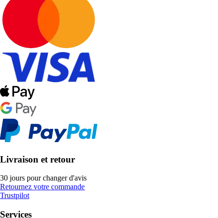
Livraison et retour
30 jours pour changer d'avis
Retournez votre commande
Trustpilot
Services