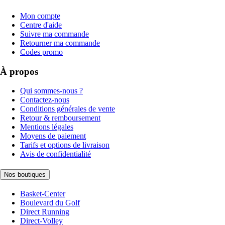
Mon compte
Centre d'aide
Suivre ma commande
Retourner ma commande
Codes promo
À propos
Qui sommes-nous ?
Contactez-nous
Conditions générales de vente
Retour & remboursement
Mentions légales
Moyens de paiement
Tarifs et options de livraison
Avis de confidentialité
Nos boutiques
Basket-Center
Boulevard du Golf
Direct Running
Direct-Volley