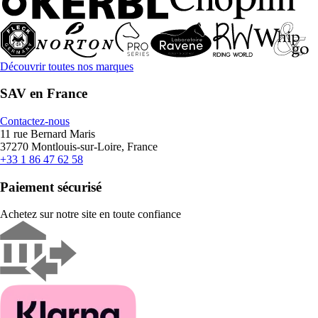
Découvrir toutes nos marques
SAV en France
Contactez-nous
11 rue Bernard Maris
37270 Montlouis-sur-Loire, France
+33 1 86 47 62 58
Paiement sécurisé
Achetez sur notre site en toute confiance