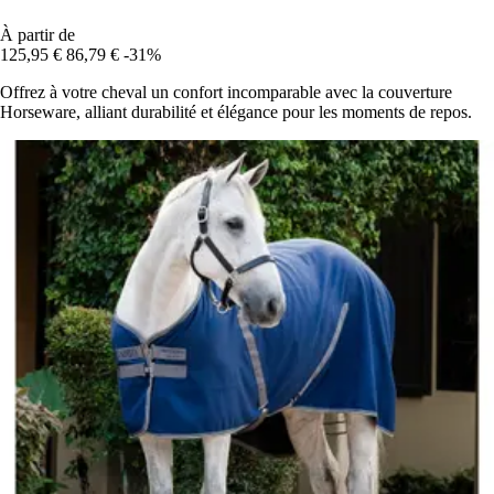
À partir de
125,95 €
86,79 €
-31%
Offrez à votre cheval un confort incomparable avec la couverture
Horseware, alliant durabilité et élégance pour les moments de repos.