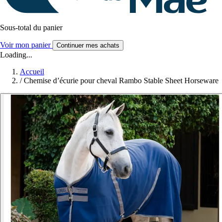
Sous-total du panier
Voir mon panier
Continuer mes achats
Loading...
Accueil
/
Chemise d’écurie pour cheval Rambo Stable Sheet Horseware