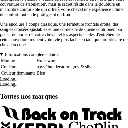
couverture de stabulation', mais le secret réside dans la doublure en
microfibre confortable qui offre à votre cheval une expérience ultime
de confort tout en le protégeant du froid.
Une encolure à coupe classique, une fermeture frontale droite, des
sangles croisées ajustables et une cordelette de queue contribuent au
plaisir de porter de votre cheval, et les aspects faciles d'entretien de
cette couverture rendent votre vie plus facile en tant que propriétaire de
cheval occupé.
Informations complémentaires
Marque
Horseware
Couleur
navy/thunderstorm grey & silver
Couleur dominante
Bleu
Loading...
Loading...
Toutes nos marques