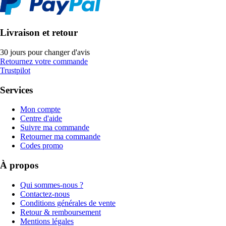
Livraison et retour
30 jours pour changer d'avis
Retournez votre commande
Trustpilot
Services
Mon compte
Centre d'aide
Suivre ma commande
Retourner ma commande
Codes promo
À propos
Qui sommes-nous ?
Contactez-nous
Conditions générales de vente
Retour & remboursement
Mentions légales