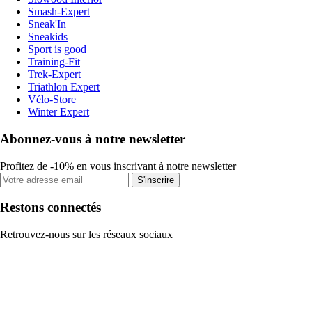
Smash-Expert
Sneak'In
Sneakids
Sport is good
Training-Fit
Trek-Expert
Triathlon Expert
Vélo-Store
Winter Expert
Abonnez-vous à notre newsletter
Profitez de -10% en vous inscrivant à notre newsletter
S'inscrire
Restons connectés
Retrouvez-nous sur les réseaux sociaux