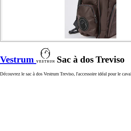
Vestrum
Sac à dos Treviso
Découvrez le sac à dos Vestrum Treviso, l'accessoire idéal pour le cavalie