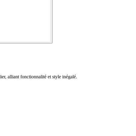
r, alliant fonctionnalité et style inégalé.