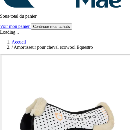
Sous-total du panier
Voir mon panier
Continuer mes achats
Loading...
Accueil
/
Amortisseur pour cheval ecowool Equestro