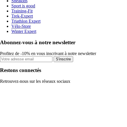
Sneakids
Sport is good
Training-Fit
Trek-Expert
Triathlon Expert
Vélo-Store
Winter Expert
Abonnez-vous à notre newsletter
Profitez de -10% en vous inscrivant à notre newsletter
S'inscrire
Restons connectés
Retrouvez-nous sur les réseaux sociaux