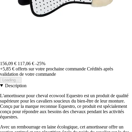
156,09 €
117,06 €
-25%
+5,85 €
offerts sur votre prochaine commande
Crédités après
validation de votre commande
Loading...
Description
L'amortisseur pour cheval ecowool Equestro est un produit de qualité
supérieure pour les cavaliers soucieux du bien-être de leur monture.
Conçu par la marque reconnue Equestro, ce produit est spécialement
conçu pour répondre aux besoins des chevaux pendant les activités
équestres.
Avec un rembourrage en laine écologique, cet amortisseur offre un