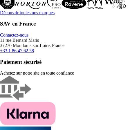
Découvrir toutes nos marques
SAV en France
Contactez-nous
11 rue Bernard Maris
37270 Montlouis-sur-Loire, France
+33 1 86 47 62 58
Paiement sécurisé
Achetez sur notre site en toute confiance