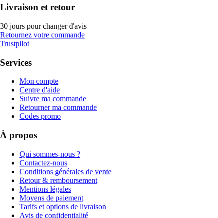
Livraison et retour
30 jours pour changer d'avis
Retournez votre commande
Trustpilot
Services
Mon compte
Centre d'aide
Suivre ma commande
Retourner ma commande
Codes promo
À propos
Qui sommes-nous ?
Contactez-nous
Conditions générales de vente
Retour & remboursement
Mentions légales
Moyens de paiement
Tarifs et options de livraison
Avis de confidentialité