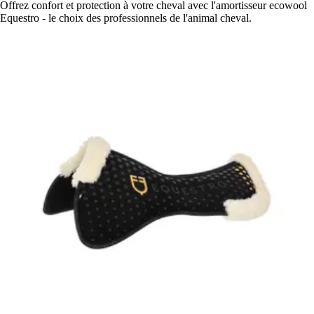
Offrez confort et protection à votre cheval avec l'amortisseur ecowool
Equestro - le choix des professionnels de l'animal cheval.