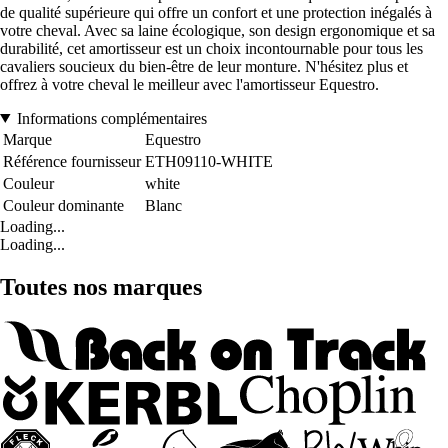
de qualité supérieure qui offre un confort et une protection inégalés à
votre cheval. Avec sa laine écologique, son design ergonomique et sa
durabilité, cet amortisseur est un choix incontournable pour tous les
cavaliers soucieux du bien-être de leur monture. N'hésitez plus et
offrez à votre cheval le meilleur avec l'amortisseur Equestro.
Informations complémentaires
Marque
Equestro
Référence fournisseur
ETH09110-WHITE
Couleur
white
Couleur dominante
Blanc
Loading...
Loading...
Toutes nos marques