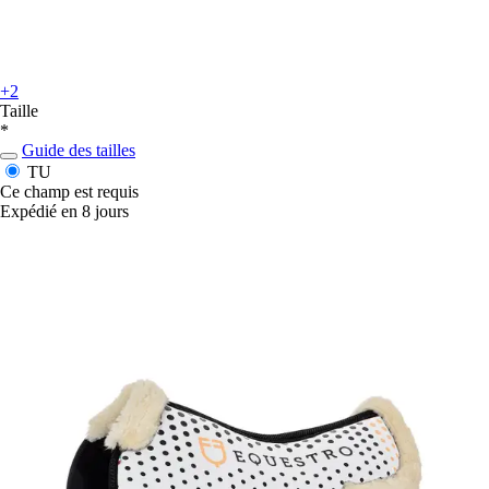
+2
Taille
*
Guide des tailles
TU
Ce champ est requis
Expédié en 8 jours