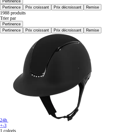
Pertinence
Pertinence
Prix croissant
Prix décroissant
Remise
1988 produits
Trier par
Pertinence
Pertinence
Prix croissant
Prix décroissant
Remise
24h
+-3
1 coloris