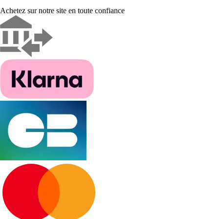
Achetez sur notre site en toute confiance