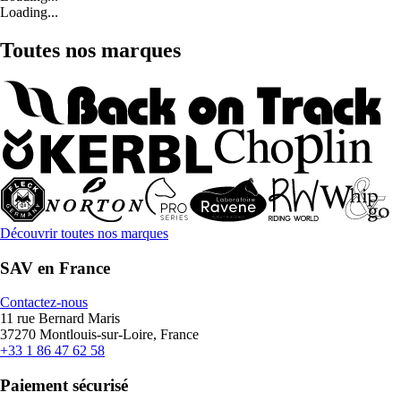
Loading...
Toutes nos marques
Découvrir toutes nos marques
SAV en France
Contactez-nous
11 rue Bernard Maris
37270 Montlouis-sur-Loire, France
+33 1 86 47 62 58
Paiement sécurisé