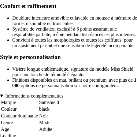
Confort et raffinement
Doublure intérieure amovible et lavable en mousse à mémoire de
forme, disponible en trois tailles.
Système de ventilation exclusif à 6 points assurant une
respirabilité parfaite, même pendant les séances les plus intenses.
Convient à toutes les morphologies et toutes les coiffures, pour
un ajustement parfait et une sensation de légèreté incomparable.
Style et personnalisation
Visière longue emblématique, signature du modèle Miss Shield,
pour une touche de féminité élégante.
Finitions disponibles en mat, brillant ou premium, avec plus de
1
000
options de personnalisation sur notre configurateur.
Informations complémentaires
Marque
Samshield
Couleur
black
Couleur dominante
Noir
Genre
Mixte
Age
Adulte
Loading...