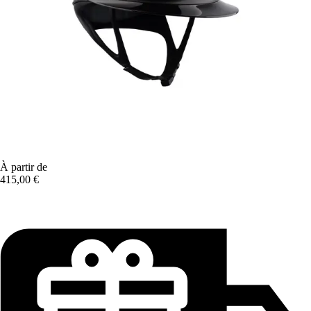
À partir de
415,00 €