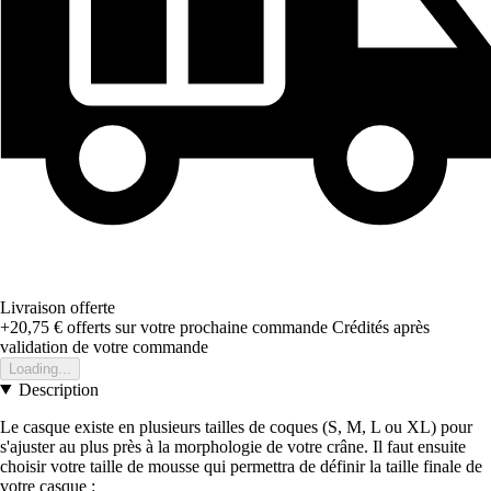
Livraison offerte
+20,75 €
offerts sur votre prochaine commande
Crédités après
validation de votre commande
Loading...
Description
Le casque existe en plusieurs tailles de coques (S, M, L ou XL) pour
s'ajuster au plus près à la morphologie de votre crâne. Il faut ensuite
choisir votre taille de mousse qui permettra de définir la taille finale de
votre casque :