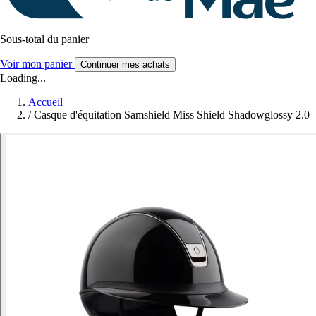
Sous-total du panier
Voir mon panier
Continuer mes achats
Loading...
Accueil
/
Casque d'équitation Samshield Miss Shield Shadowglossy 2.0