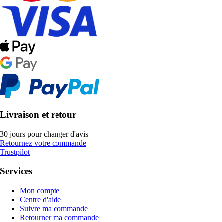
Livraison et retour
30 jours pour changer d'avis
Retournez votre commande
Trustpilot
Services
Mon compte
Centre d'aide
Suivre ma commande
Retourner ma commande