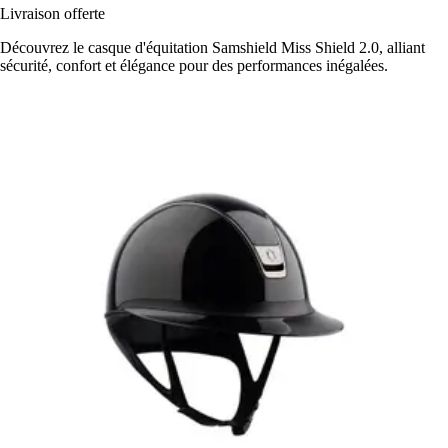
Livraison offerte
Découvrez le casque d'équitation Samshield Miss Shield 2.0, alliant
sécurité, confort et élégance pour des performances inégalées.