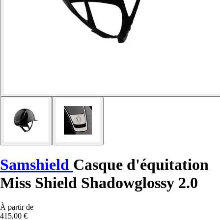
Samshield
Casque d'équitation
Miss Shield Shadowglossy 2.0
À partir de
415,00 €