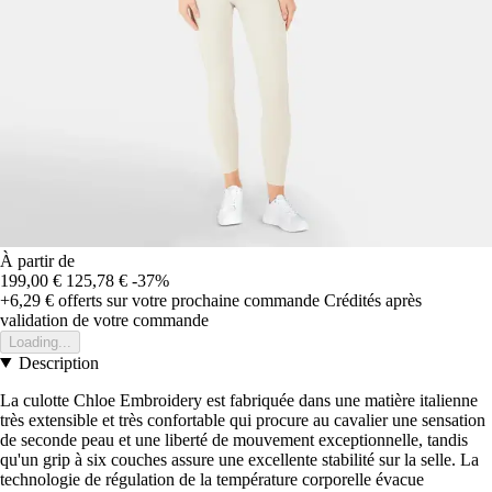
À partir de
199,00 €
125,78 €
-37%
+6,29 €
offerts sur votre prochaine commande
Crédités après
validation de votre commande
Loading...
Description
La culotte Chloe Embroidery est fabriquée dans une matière italienne
très extensible et très confortable qui procure au cavalier une sensation
de seconde peau et une liberté de mouvement exceptionnelle, tandis
qu'un grip à six couches assure une excellente stabilité sur la selle. La
technologie de régulation de la température corporelle évacue