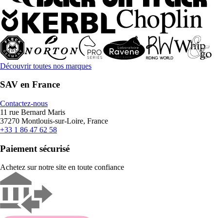
Découvrir toutes nos marques
SAV en France
Contactez-nous
11 rue Bernard Maris
37270 Montlouis-sur-Loire, France
+33 1 86 47 62 58
Paiement sécurisé
Achetez sur notre site en toute confiance