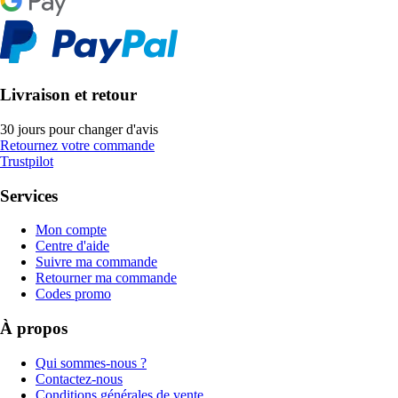
Livraison et retour
30 jours pour changer d'avis
Retournez votre commande
Trustpilot
Services
Mon compte
Centre d'aide
Suivre ma commande
Retourner ma commande
Codes promo
À propos
Qui sommes-nous ?
Contactez-nous
Conditions générales de vente