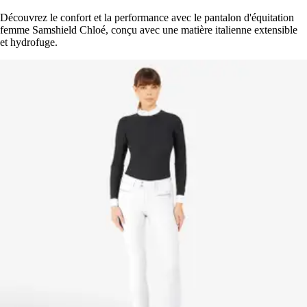
Découvrez le confort et la performance avec le pantalon d'équitation
femme Samshield Chloé, conçu avec une matière italienne extensible
et hydrofuge.