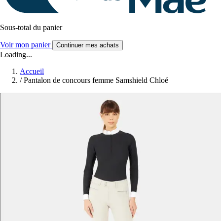
Sous-total du panier
Voir mon panier
Continuer mes achats
Loading...
Accueil
/
Pantalon de concours femme Samshield Chloé