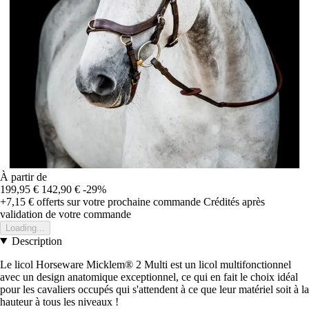
À partir de
199,95 €
142,90 €
-29%
+7,15 €
offerts sur votre prochaine commande
Crédités après
validation de votre commande
Loading...
Description
Le licol Horseware Micklem® 2 Multi est un licol multifonctionnel
avec un design anatomique exceptionnel, ce qui en fait le choix idéal
pour les cavaliers occupés qui s'attendent à ce que leur matériel soit à la
hauteur à tous les niveaux !