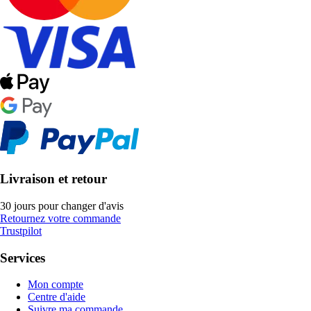
Livraison et retour
30 jours pour changer d'avis
Retournez votre commande
Trustpilot
Services
Mon compte
Centre d'aide
Suivre ma commande