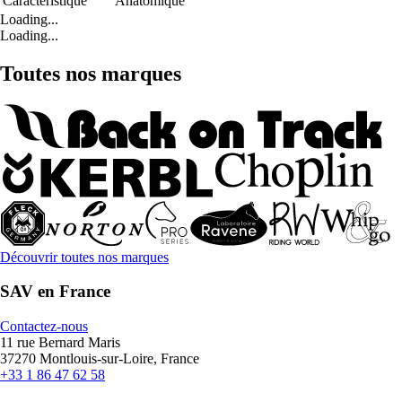
Caractéristique
Anatomique
Loading...
Loading...
Toutes nos marques
Découvrir toutes nos marques
SAV en France
Contactez-nous
11 rue Bernard Maris
37270 Montlouis-sur-Loire, France
+33 1 86 47 62 58