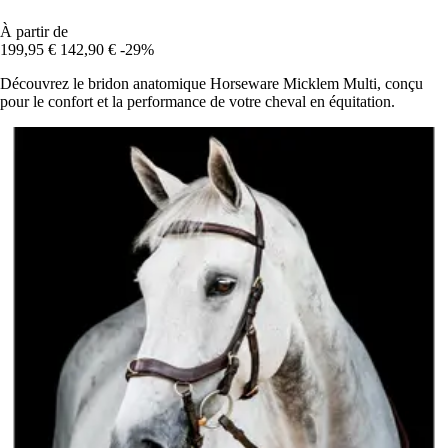
À partir de
199,95 €
142,90 €
-29%
Découvrez le bridon anatomique Horseware Micklem Multi, conçu
pour le confort et la performance de votre cheval en équitation.