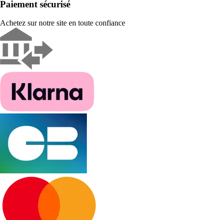
Paiement sécurisé
Achetez sur notre site en toute confiance