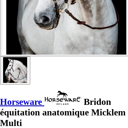
Horseware
Bridon
équitation anatomique Micklem
Multi