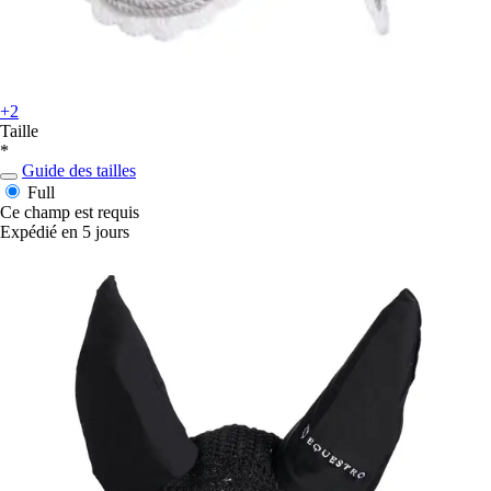
+2
Taille
*
Guide des tailles
Full
Ce champ est requis
Expédié en 5 jours