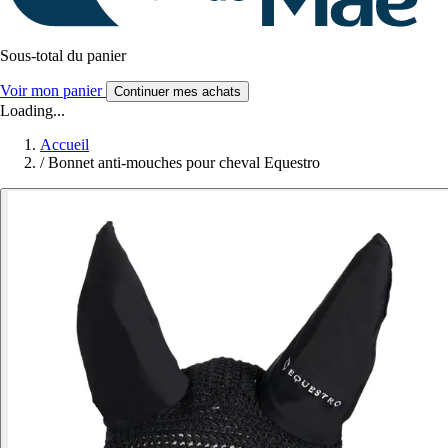
Sous-total du panier
Voir mon panier
Continuer mes achats
Loading...
Accueil
/
Bonnet anti-mouches pour cheval Equestro