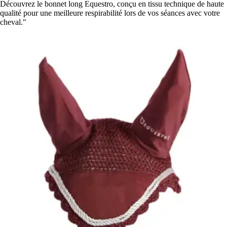
Découvrez le bonnet long Equestro, conçu en tissu technique de haute
qualité pour une meilleure respirabilité lors de vos séances avec votre
cheval."