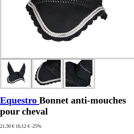
Equestro
Bonnet anti-mouches
pour cheval
21,50 €
16,12 €
-25%