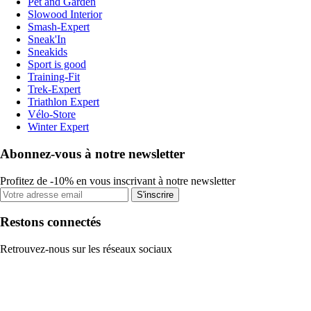
Pet and Garden
Slowood Interior
Smash-Expert
Sneak'In
Sneakids
Sport is good
Training-Fit
Trek-Expert
Triathlon Expert
Vélo-Store
Winter Expert
Abonnez-vous à notre newsletter
Profitez de -10% en vous inscrivant à notre newsletter
S'inscrire
Restons connectés
Retrouvez-nous sur les réseaux sociaux