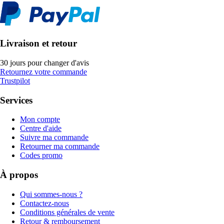
Livraison et retour
30 jours pour changer d'avis
Retournez votre commande
Trustpilot
Services
Mon compte
Centre d'aide
Suivre ma commande
Retourner ma commande
Codes promo
À propos
Qui sommes-nous ?
Contactez-nous
Conditions générales de vente
Retour & remboursement