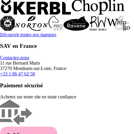
Découvrir toutes nos marques
SAV en France
Contactez-nous
11 rue Bernard Maris
37270 Montlouis-sur-Loire, France
+33 1 86 47 62 58
Paiement sécurisé
Achetez sur notre site en toute confiance