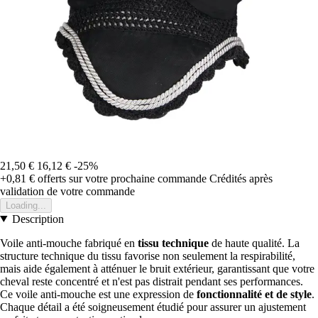
21,50 €
16,12 €
-25%
+0,81 €
offerts sur votre prochaine commande
Crédités après
validation de votre commande
Loading...
Description
Voile anti-mouche fabriqué en
tissu technique
de haute qualité. La
structure technique du tissu favorise non seulement la respirabilité,
mais aide également à atténuer le bruit extérieur, garantissant que votre
cheval reste concentré et n'est pas distrait pendant ses performances.
Ce voile anti-mouche est une expression de
fonctionnalité et de style
.
Chaque détail a été soigneusement étudié pour assurer un ajustement