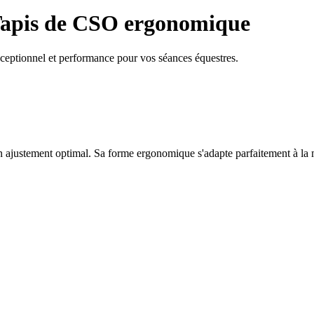
apis de CSO ergonomique
ceptionnel et performance pour vos séances équestres.
t un ajustement optimal. Sa forme ergonomique s'adapte parfaitement à la