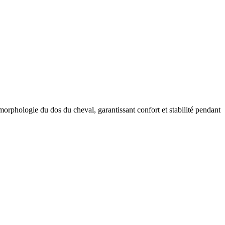
 morphologie du dos du cheval, garantissant confort et stabilité pendant