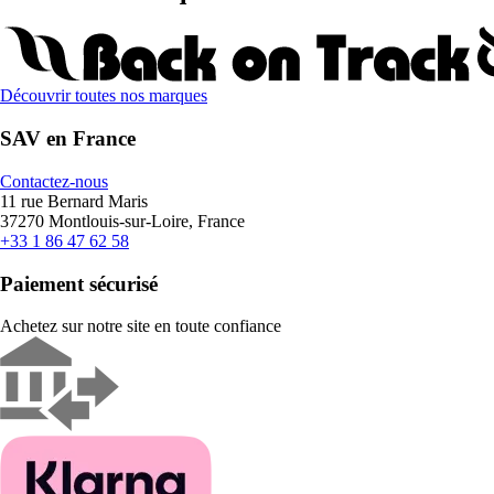
Découvrir toutes nos marques
SAV en France
Contactez-nous
11 rue Bernard Maris
37270 Montlouis-sur-Loire, France
+33 1 86 47 62 58
Paiement sécurisé
Achetez sur notre site en toute confiance