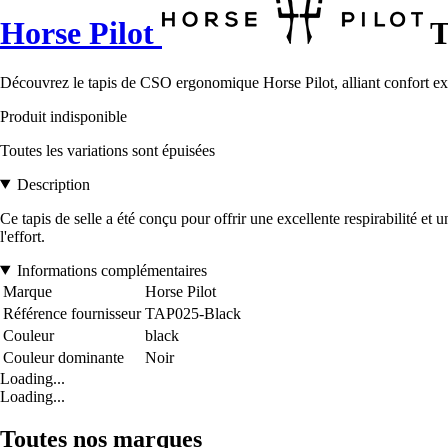
Horse Pilot
T
Découvrez le tapis de CSO ergonomique Horse Pilot, alliant confort ex
Produit indisponible
Toutes les variations sont épuisées
Description
Ce tapis de selle a été conçu pour offrir une excellente respirabilité e
l'effort.
Informations complémentaires
Marque
Horse Pilot
Référence fournisseur
TAP025-Black
Couleur
black
Couleur dominante
Noir
Loading...
Loading...
Toutes nos marques