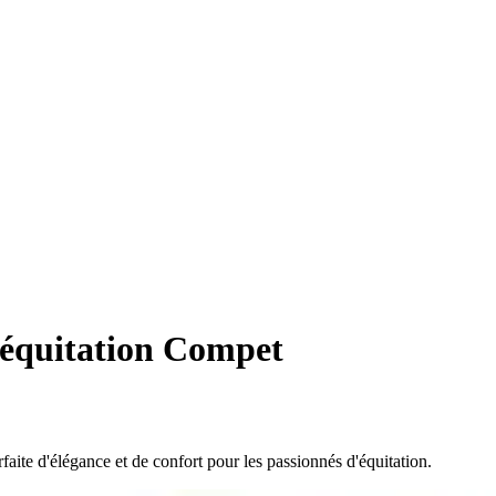
 équitation Compet
ite d'élégance et de confort pour les passionnés d'équitation.