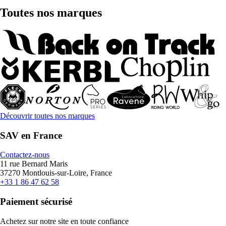
Toutes nos marques
Découvrir toutes nos marques
SAV en France
Contactez-nous
11 rue Bernard Maris
37270 Montlouis-sur-Loire, France
+33 1 86 47 62 58
Paiement sécurisé
Achetez sur notre site en toute confiance