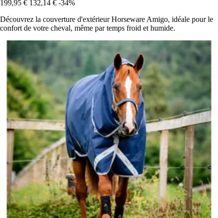
199,95 €
132,14 €
-34%
Découvrez la couverture d'extérieur Horseware Amigo, idéale pour le
confort de votre cheval, même par temps froid et humide.