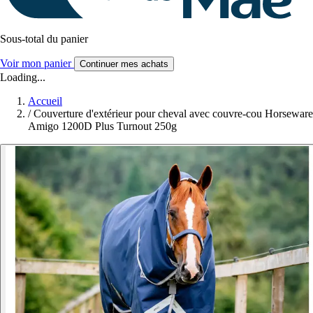
Sous-total du panier
Voir mon panier
Continuer mes achats
Loading...
Accueil
/
Couverture d'extérieur pour cheval avec couvre-cou Horseware
Amigo 1200D Plus Turnout 250g