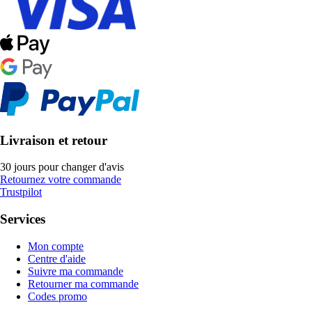
Livraison et retour
30 jours pour changer d'avis
Retournez votre commande
Trustpilot
Services
Mon compte
Centre d'aide
Suivre ma commande
Retourner ma commande
Codes promo