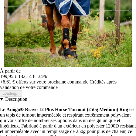
À partir de
199,95 €
132,14 €
-34%
+6,61 €
offerts sur votre prochaine commande
Crédités après
validation de votre commande
Loading...
Description
Le
Amigo® Bravo 12 Plus Horse Turnout (250g Medium) Rug
est
un tapis de turnout imperméable et respirant extrêmement polyvalent
qui vous offre de nombreuses options dans un design unique et
ingénieux. Fabriqué à partir d'un extérieur en polyester 1200D résistant
et imperméable avec un remplissage de 250g pour plus de chaleur, ce