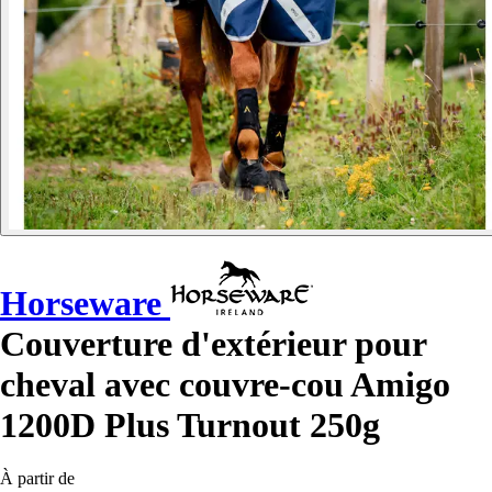
Horseware
Couverture d'extérieur pour
cheval avec couvre-cou Amigo
1200D Plus Turnout 250g
À partir de