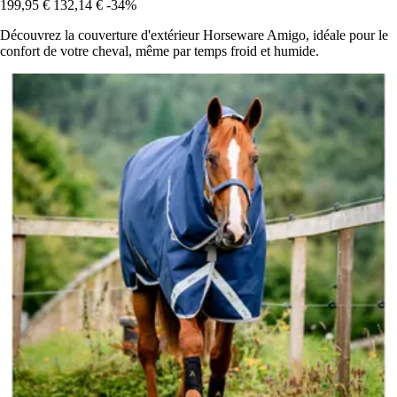
199,95 €
132,14 €
-34%
Découvrez la couverture d'extérieur Horseware Amigo, idéale pour le
confort de votre cheval, même par temps froid et humide.