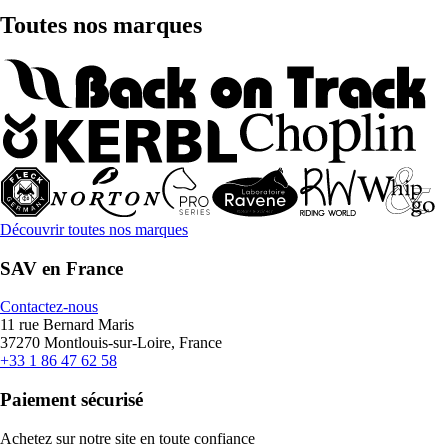
Toutes nos marques
Découvrir toutes nos marques
SAV en France
Contactez-nous
11 rue Bernard Maris
37270 Montlouis-sur-Loire, France
+33 1 86 47 62 58
Paiement sécurisé
Achetez sur notre site en toute confiance