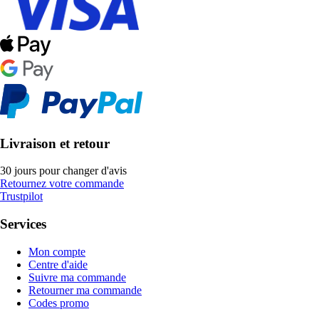
Livraison et retour
30 jours pour changer d'avis
Retournez votre commande
Trustpilot
Services
Mon compte
Centre d'aide
Suivre ma commande
Retourner ma commande
Codes promo