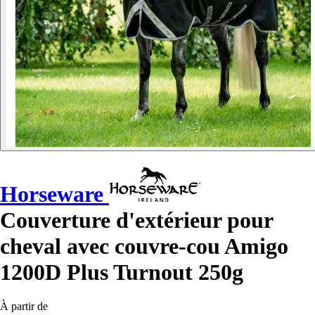
Horseware
Couverture d'extérieur pour
cheval avec couvre-cou Amigo
1200D Plus Turnout 250g
À partir de