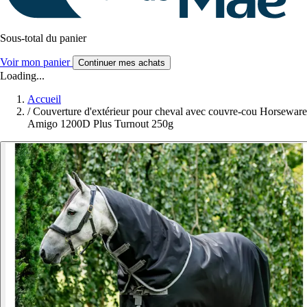
Sous-total du panier
Voir mon panier
Continuer mes achats
Loading...
Accueil
/
Couverture d'extérieur pour cheval avec couvre-cou Horseware
Amigo 1200D Plus Turnout 250g